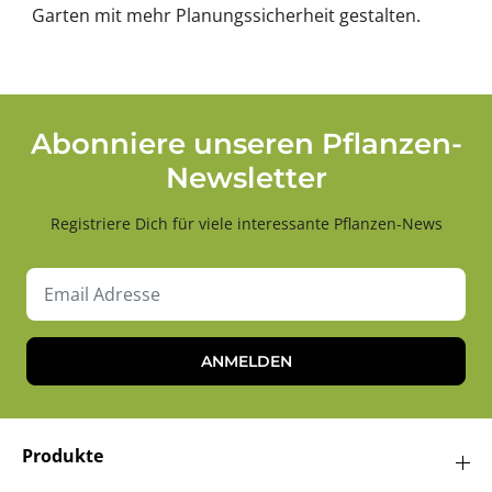
Garten mit mehr Planungssicherheit gestalten.
Abonniere unseren Pflanzen-
Newsletter
Registriere Dich für viele interessante Pflanzen-News
ANMELDEN
Produkte