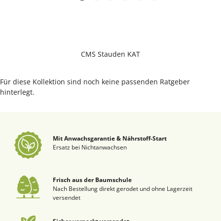
CMS Stauden KAT
Für diese Kollektion sind noch keine passenden Ratgeber
hinterlegt.
Mit Anwachsgarantie & Nährstoff-Start
Ersatz bei Nichtanwachsen
Frisch aus der Baumschule
Nach Bestellung direkt gerodet und ohne Lagerzeit
versendet