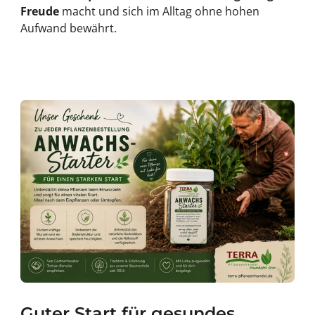
Freude
macht und sich im Alltag ohne hohen
Aufwand bewährt.
Guter Start für gesundes