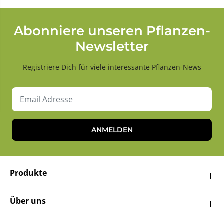
Abonniere unseren Pflanzen-
Newsletter
Registriere Dich für viele interessante Pflanzen-News
ANMELDEN
Produkte
Über uns