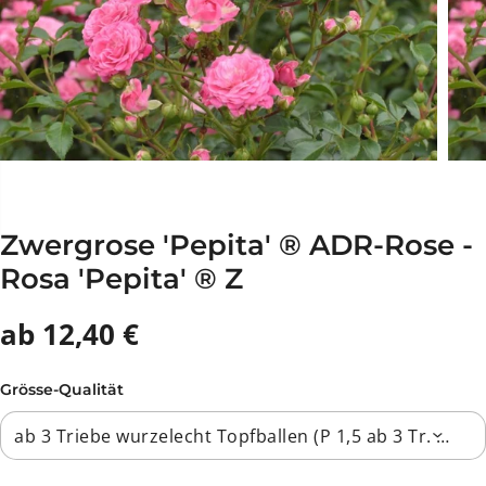
Zwergrose 'Pepita' ® ADR-Rose -
Rosa 'Pepita' ® Z
ab 12,40 €
Grösse-Qualität