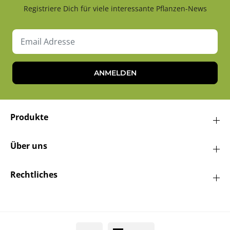
Registriere Dich für viele interessante Pflanzen-News
ANMELDEN
Produkte
Über uns
Rechtliches