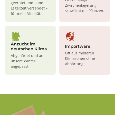
geerntet und ohne
Zwischenlagerung
Lagerzeit versendet –
schwächt die Pflanzen.
für mehr Vitalität.
Anzucht im
Importware
deutschen Klima
Oft aus milderen
Abgehärtet und an
Klimazonen ohne
unsere Winter
Abhärtung.
angepasst.