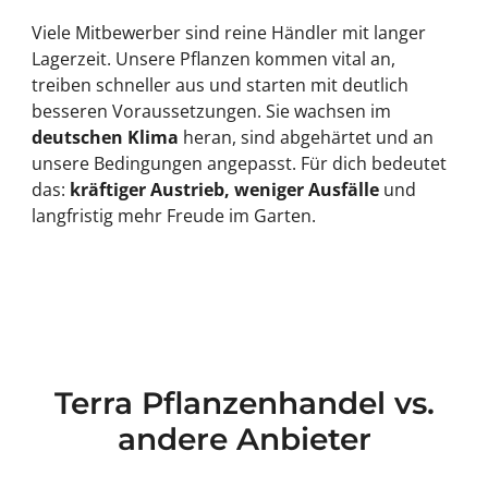
Viele Mitbewerber sind reine Händler mit langer
Lagerzeit. Unsere Pflanzen kommen vital an,
treiben schneller aus und starten mit deutlich
besseren Voraussetzungen. Sie wachsen im
deutschen Klima
heran, sind abgehärtet und an
unsere Bedingungen angepasst. Für dich bedeutet
das:
kräftiger Austrieb, weniger Ausfälle
und
langfristig mehr Freude im Garten.
Terra Pflanzenhandel vs.
andere Anbieter