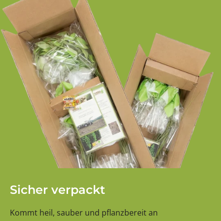
Sicher verpackt
Kommt heil, sauber und pflanzbereit an