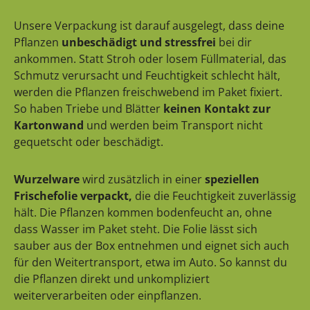
Unsere Verpackung ist darauf ausgelegt, dass deine
Pflanzen
unbeschädigt und stressfrei
bei dir
ankommen. Statt Stroh oder losem Füllmaterial, das
Schmutz verursacht und Feuchtigkeit schlecht hält,
werden die Pflanzen freischwebend im Paket fixiert.
So haben Triebe und Blätter
keinen Kontakt zur
Kartonwand
und werden beim Transport nicht
gequetscht oder beschädigt.
Wurzelware
wird zusätzlich in einer
speziellen
Frischefolie verpackt,
die die Feuchtigkeit zuverlässig
hält. Die Pflanzen kommen bodenfeucht an, ohne
dass Wasser im Paket steht. Die Folie lässt sich
sauber aus der Box entnehmen und eignet sich auch
für den Weitertransport, etwa im Auto. So kannst du
die Pflanzen direkt und unkompliziert
weiterverarbeiten oder einpflanzen.