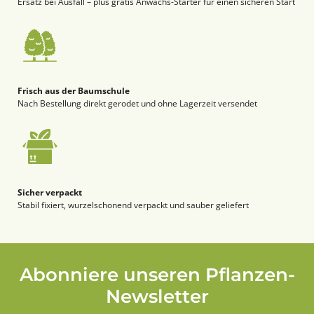
Ersatz bei Ausfall – plus gratis Anwachs-Starter für einen sicheren Start
Frisch aus der Baumschule
Nach Bestellung direkt gerodet und ohne Lagerzeit versendet
Sicher verpackt
Stabil fixiert, wurzelschonend verpackt und sauber geliefert
Abonniere unseren Pflanzen-
Newsletter