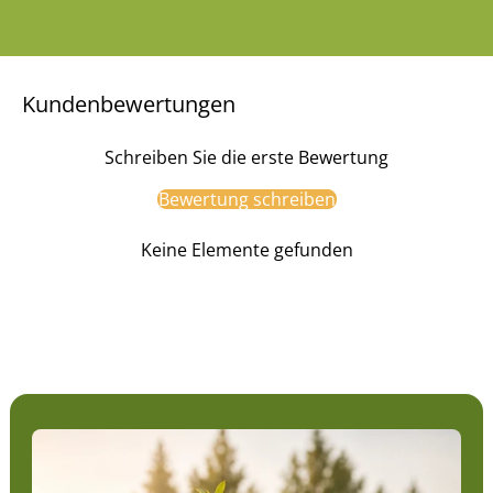
Kundenbewertungen
Schreiben Sie die erste Bewertung
Bewertung schreiben
Keine Elemente gefunden