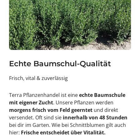
Echte Baumschul-Qualität
Frisch, vital & zuverlässig
Terra Pflanzenhandel ist eine
echte Baumschule
mit eigener Zucht
. Unsere Pflanzen werden
morgens frisch vom Feld geerntet
und direkt
versendet. Oft sind sie
innerhalb von 48 Stunden
bei dir im Garten. Wie bei Schnittblumen gilt auch
hier:
Frische entscheidet über Vitalität.