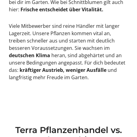
bei dir im Garten. Wie bei Schnittblumen gilt auch
hier:
Frische entscheidet über Vitalität.
Viele Mitbewerber sind reine Händler mit langer
Lagerzeit. Unsere Pflanzen kommen vital an,
treiben schneller aus und starten mit deutlich
besseren Voraussetzungen. Sie wachsen im
deutschen Klima
heran, sind abgehärtet und an
unsere Bedingungen angepasst. Für dich bedeutet
das:
kräftiger Austrieb, weniger Ausfälle
und
langfristig mehr Freude im Garten.
Terra Pflanzenhandel vs.