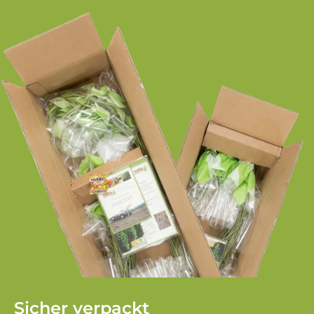
Sicher verpackt