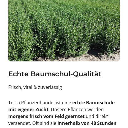
Echte Baumschul-Qualität
Frisch, vital & zuverlässig
Terra Pflanzenhandel ist eine
echte Baumschule
mit eigener Zucht
. Unsere Pflanzen werden
morgens frisch vom Feld geerntet
und direkt
versendet. Oft sind sie
innerhalb von 48 Stunden