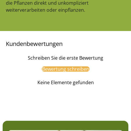
die Pflanzen direkt und unkompliziert
weiterverarbeiten oder einpflanzen.
Kundenbewertungen
Schreiben Sie die erste Bewertung
Bewertung schreiben
Keine Elemente gefunden