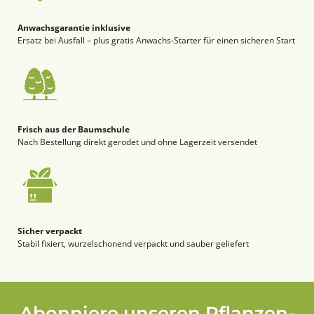
Anwachsgarantie inklusive
Ersatz bei Ausfall – plus gratis Anwachs-Starter für einen sicheren Start
Frisch aus der Baumschule
Nach Bestellung direkt gerodet und ohne Lagerzeit versendet
Sicher verpackt
Stabil fixiert, wurzelschonend verpackt und sauber geliefert
Abonniere unseren Pflanzen-