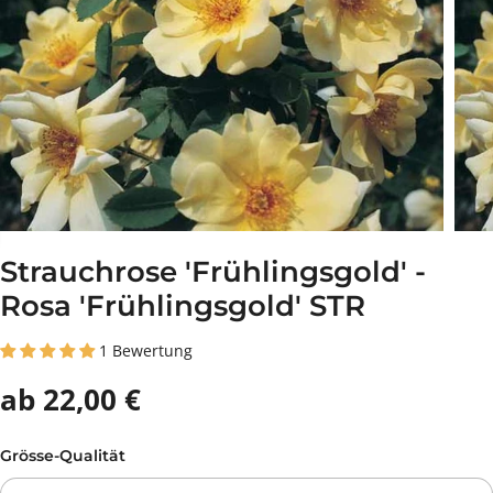
Strauchrose 'Frühlingsgold' -
Rosa 'Frühlingsgold' STR
1 Bewertung
ab 22,00 €
Grösse-Qualität