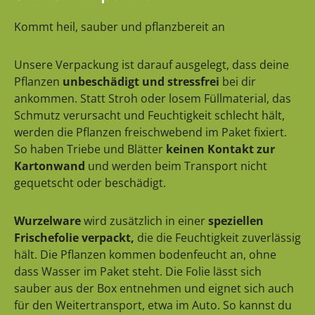
Kommt heil, sauber und pflanzbereit an
Unsere Verpackung ist darauf ausgelegt, dass deine
Pflanzen
unbeschädigt und stressfrei
bei dir
ankommen. Statt Stroh oder losem Füllmaterial, das
Schmutz verursacht und Feuchtigkeit schlecht hält,
werden die Pflanzen freischwebend im Paket fixiert.
So haben Triebe und Blätter
keinen Kontakt zur
Kartonwand
und werden beim Transport nicht
gequetscht oder beschädigt.
Wurzelware
wird zusätzlich in einer
speziellen
Frischefolie verpackt,
die die Feuchtigkeit zuverlässig
hält. Die Pflanzen kommen bodenfeucht an, ohne
dass Wasser im Paket steht. Die Folie lässt sich
sauber aus der Box entnehmen und eignet sich auch
für den Weitertransport, etwa im Auto. So kannst du