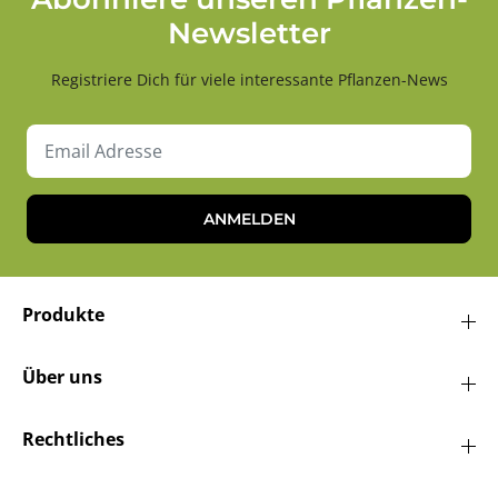
Newsletter
Registriere Dich für viele interessante Pflanzen-News
ANMELDEN
Produkte
Über uns
Rechtliches