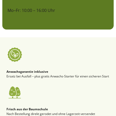
Mo–Fr: 10:00 – 16:00 Uhr
Anwachsgarantie inklusive
Ersatz bei Ausfall – plus gratis Anwachs-Starter für einen sicheren Start
Frisch aus der Baumschule
Nach Bestellung direkt gerodet und ohne Lagerzeit versendet