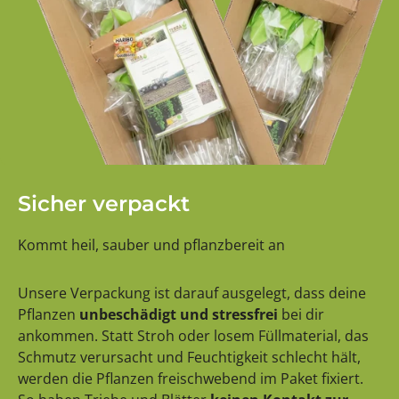
Sicher verpackt
Kommt heil, sauber und pflanzbereit an
Unsere Verpackung ist darauf ausgelegt, dass deine
Pflanzen
unbeschädigt und stressfrei
bei dir
ankommen. Statt Stroh oder losem Füllmaterial, das
Schmutz verursacht und Feuchtigkeit schlecht hält,
werden die Pflanzen freischwebend im Paket fixiert.