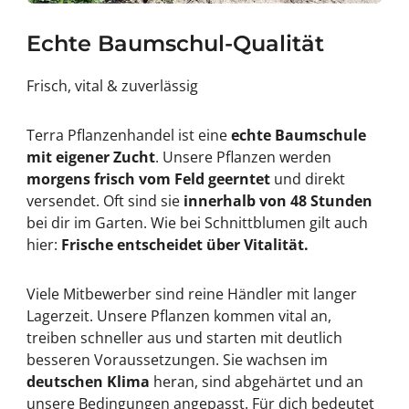
Echte Baumschul-Qualität
Frisch, vital & zuverlässig
Terra Pflanzenhandel ist eine
echte Baumschule
mit eigener Zucht
. Unsere Pflanzen werden
morgens frisch vom Feld geerntet
und direkt
versendet. Oft sind sie
innerhalb von 48 Stunden
bei dir im Garten. Wie bei Schnittblumen gilt auch
hier:
Frische entscheidet über Vitalität.
Viele Mitbewerber sind reine Händler mit langer
Lagerzeit. Unsere Pflanzen kommen vital an,
treiben schneller aus und starten mit deutlich
besseren Voraussetzungen. Sie wachsen im
deutschen Klima
heran, sind abgehärtet und an
unsere Bedingungen angepasst. Für dich bedeutet