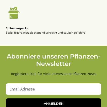
Sicher verpackt
Stabil fixiert, wurzelschonend verpackt und sauber geliefert
Abonniere unseren Pflanzen-
Newsletter
Registriere Dich für viele interessante Pflanzen-News
ANMELDEN