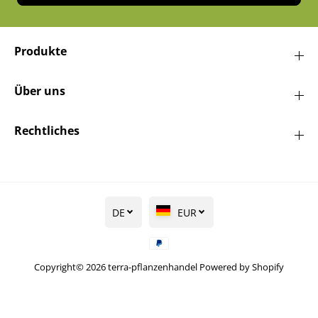
Produkte
Über uns
Rechtliches
DE
EUR
Copyright© 2026
terra-pflanzenhandel
Powered by Shopify