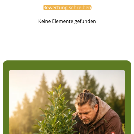
Bewertung schreiben
Keine Elemente gefunden