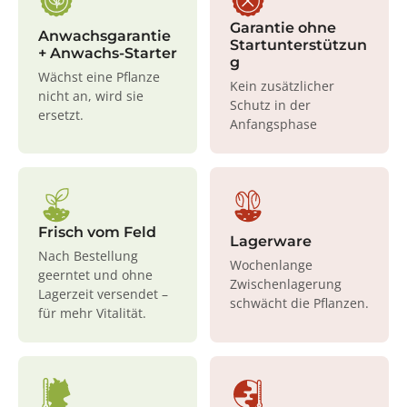
Garantie ohne
Anwachsgarantie
Startunterstützun
+ Anwachs-Starter
g
Wächst eine Pflanze
Kein zusätzlicher
nicht an, wird sie
Schutz in der
ersetzt.
Anfangsphase
Frisch vom Feld
Lagerware
Nach Bestellung
Wochenlange
geerntet und ohne
Zwischenlagerung
Lagerzeit versendet –
schwächt die Pflanzen.
für mehr Vitalität.