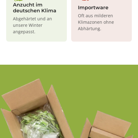
Anzucht im
Importware
deutschen Klima
Oft aus milderen
Abgehärtet und an
Klimazonen ohne
unsere Winter
Abhärtung.
angepasst.