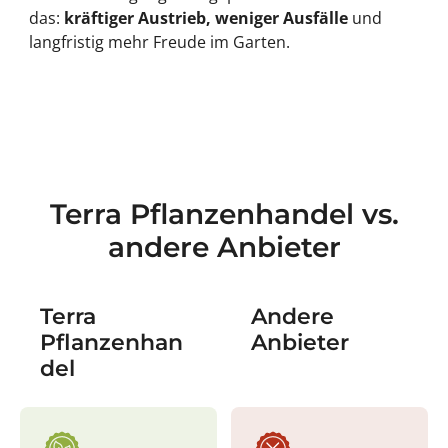
das:
kräftiger Austrieb, weniger Ausfälle
und
langfristig mehr Freude im Garten.
Terra Pflanzenhandel vs.
andere Anbieter
Terra
Andere
Pflanzenhan
Anbieter
del