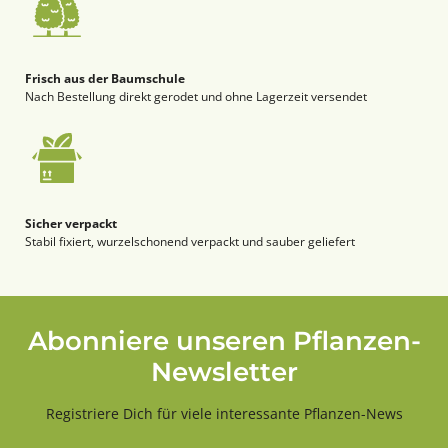
Frisch aus der Baumschule
Nach Bestellung direkt gerodet und ohne Lagerzeit versendet
Sicher verpackt
Stabil fixiert, wurzelschonend verpackt und sauber geliefert
Abonniere unseren Pflanzen-
Newsletter
Registriere Dich für viele interessante Pflanzen-News