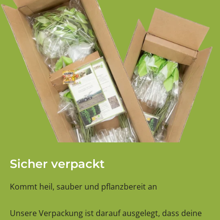
Sicher verpackt
Kommt heil, sauber und pflanzbereit an
Unsere Verpackung ist darauf ausgelegt, dass deine