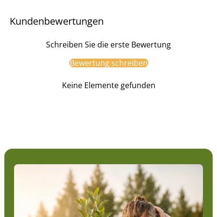
Kundenbewertungen
Schreiben Sie die erste Bewertung
Bewertung schreiben
Keine Elemente gefunden