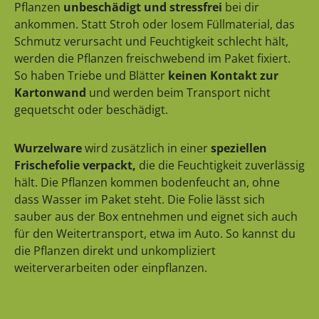
Pflanzen
unbeschädigt und stressfrei
bei dir
ankommen. Statt Stroh oder losem Füllmaterial, das
Schmutz verursacht und Feuchtigkeit schlecht hält,
werden die Pflanzen freischwebend im Paket fixiert.
So haben Triebe und Blätter
keinen Kontakt zur
Kartonwand
und werden beim Transport nicht
gequetscht oder beschädigt.
Wurzelware
wird zusätzlich in einer
speziellen
Frischefolie verpackt,
die die Feuchtigkeit zuverlässig
hält. Die Pflanzen kommen bodenfeucht an, ohne
dass Wasser im Paket steht. Die Folie lässt sich
sauber aus der Box entnehmen und eignet sich auch
für den Weitertransport, etwa im Auto. So kannst du
die Pflanzen direkt und unkompliziert
weiterverarbeiten oder einpflanzen.