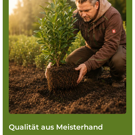
Qualität aus Meisterhand