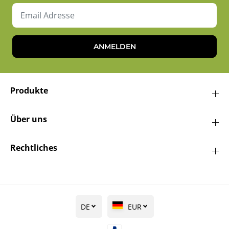
ANMELDEN
Produkte
Über uns
Rechtliches
DE
EUR