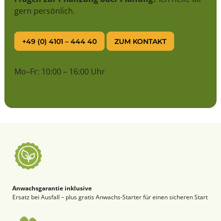
gern persönlich.
+49 (0) 4101 – 444 40
ZUM KONTAKT
Mo–Fr: 10:00 – 16:00 Uhr
Anwachsgarantie inklusive
Ersatz bei Ausfall – plus gratis Anwachs-Starter für einen sicheren Start