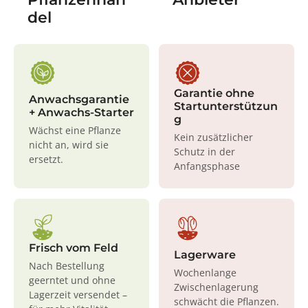
del
Garantie ohne
Anwachsgarantie
Startunterstützun
+ Anwachs-Starter
g
Wächst eine Pflanze
Kein zusätzlicher
nicht an, wird sie
Schutz in der
ersetzt.
Anfangsphase
Frisch vom Feld
Lagerware
Nach Bestellung
Wochenlange
geerntet und ohne
Zwischenlagerung
Lagerzeit versendet –
schwächt die Pflanzen.