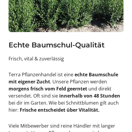
Echte Baumschul-Qualität
Frisch, vital & zuverlässig
Terra Pflanzenhandel ist eine
echte Baumschule
mit eigener Zucht
. Unsere Pflanzen werden
morgens frisch vom Feld geerntet
und direkt
versendet. Oft sind sie
innerhalb von 48 Stunden
bei dir im Garten. Wie bei Schnittblumen gilt auch
hier:
Frische entscheidet über Vitalität.
Viele Mitbewerber sind reine Händler mit langer