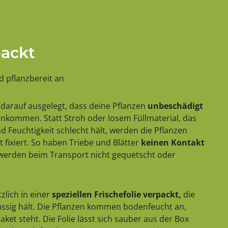
packt
 pflanzbereit an
darauf ausgelegt, dass deine Pflanzen
unbeschädigt
 ankommen. Statt Stroh oder losem Füllmaterial, das
 Feuchtigkeit schlecht hält, werden die Pflanzen
 fixiert. So haben Triebe und Blätter
keinen Kontakt
erden beim Transport nicht gequetscht oder
zlich in einer
speziellen Frischefolie verpackt,
die
lässig hält. Die Pflanzen kommen bodenfeucht an,
ket steht. Die Folie lässt sich sauber aus der Box