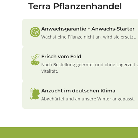
Terra Pflanzenhandel
Anwachsgarantie + Anwachs-Starter
Wächst eine Pflanze nicht an, wird sie ersetzt.
Frisch vom Feld
Nach Bestellung geerntet und ohne Lagerzeit 
Vitalität.
Anzucht im deutschen Klima
Abgehärtet und an unsere Winter angepasst.