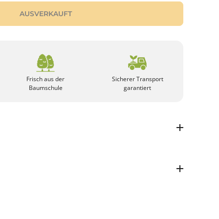
AUSVERKAUFT
Frisch aus der
Sicherer Transport
Baumschule
garantiert