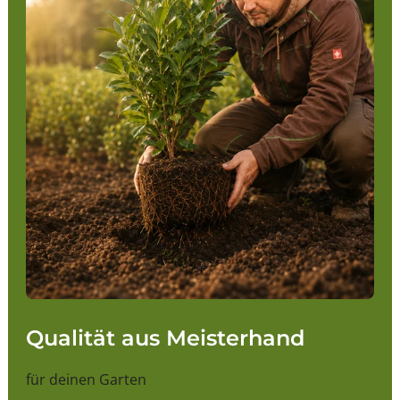
Qualität aus Meisterhand
für deinen Garten