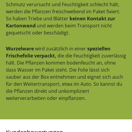
Schmutz verursacht und Feuchtigkeit schlecht hält,
werden die Pflanzen freischwebend im Paket fixiert.
So haben Triebe und Blätter
keinen Kontakt zur
Kartonwand
und werden beim Transport nicht
gequetscht oder beschädigt.
Wurzelware
wird zusätzlich in einer
speziellen
Frischefolie verpackt,
die die Feuchtigkeit zuverlässig
hält. Die Pflanzen kommen bodenfeucht an, ohne
dass Wasser im Paket steht. Die Folie lässt sich
sauber aus der Box entnehmen und eignet sich auch
für den Weitertransport, etwa im Auto. So kannst du
die Pflanzen direkt und unkompliziert
weiterverarbeiten oder einpflanzen.