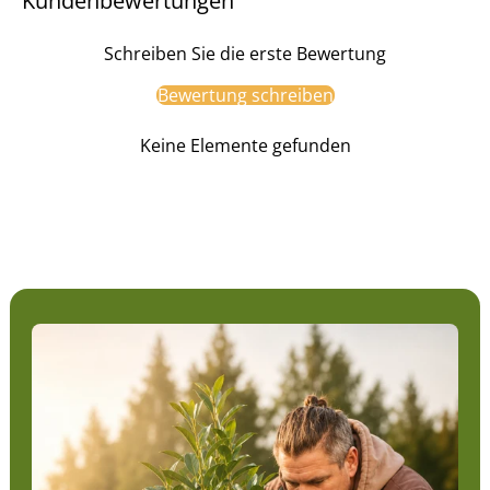
Kundenbewertungen
Schreiben Sie die erste Bewertung
Bewertung schreiben
Keine Elemente gefunden