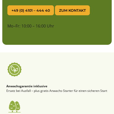
+49 (0) 4101 – 444 40
ZUM KONTAKT
Mo–Fr: 10:00 – 16:00 Uhr
Anwachsgarantie inklusive
Ersatz bei Ausfall – plus gratis Anwachs-Starter für einen sicheren Start