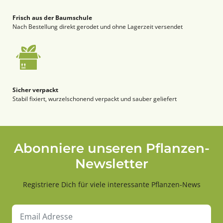
Frisch aus der Baumschule
Nach Bestellung direkt gerodet und ohne Lagerzeit versendet
Sicher verpackt
Stabil fixiert, wurzelschonend verpackt und sauber geliefert
Abonniere unseren Pflanzen-
Newsletter
Registriere Dich für viele interessante Pflanzen-News