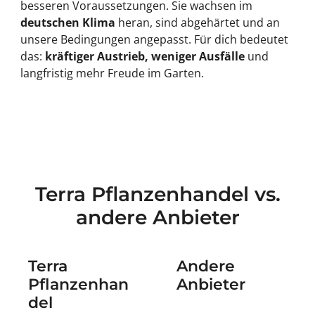
besseren Voraussetzungen. Sie wachsen im
deutschen Klima
heran, sind abgehärtet und an
unsere Bedingungen angepasst. Für dich bedeutet
das:
kräftiger Austrieb, weniger Ausfälle
und
langfristig mehr Freude im Garten.
Terra Pflanzenhandel vs.
andere Anbieter
Terra
Andere
Pflanzenhan
Anbieter
del