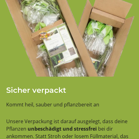
Sicher verpackt
Kommt heil, sauber und pflanzbereit an
Unsere Verpackung ist darauf ausgelegt, dass deine
Pflanzen
unbeschädigt und stressfrei
bei dir
ankommen. Statt Stroh oder losem Füllmaterial, das