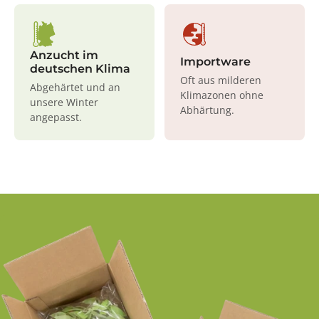
Anzucht im
Importware
deutschen Klima
Oft aus milderen
Abgehärtet und an
Klimazonen ohne
unsere Winter
Abhärtung.
angepasst.