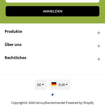
ANMELDEN
Produkte
Über uns
Rechtliches
DE
EUR
Copyright© 2026
terra-pflanzenhandel
Powered by Shopify