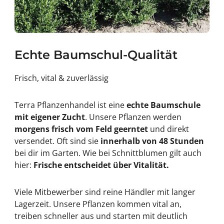
Echte Baumschul-Qualität
Frisch, vital & zuverlässig
Terra Pflanzenhandel ist eine
echte Baumschule
mit eigener Zucht
. Unsere Pflanzen werden
morgens frisch vom Feld geerntet
und direkt
versendet. Oft sind sie
innerhalb von 48 Stunden
bei dir im Garten. Wie bei Schnittblumen gilt auch
hier:
Frische entscheidet über Vitalität.
Viele Mitbewerber sind reine Händler mit langer
Lagerzeit. Unsere Pflanzen kommen vital an,
treiben schneller aus und starten mit deutlich