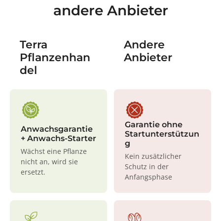
andere Anbieter
Terra
Andere
Pflanzenhan
Anbieter
del
Garantie ohne
Anwachsgarantie
Startunterstützun
+ Anwachs-Starter
g
Wächst eine Pflanze
Kein zusätzlicher
nicht an, wird sie
Schutz in der
ersetzt.
Anfangsphase