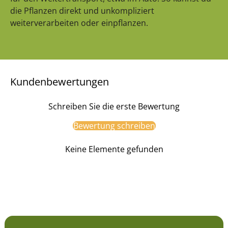
die Pflanzen direkt und unkompliziert
weiterverarbeiten oder einpflanzen.
Kundenbewertungen
Schreiben Sie die erste Bewertung
Bewertung schreiben
Keine Elemente gefunden