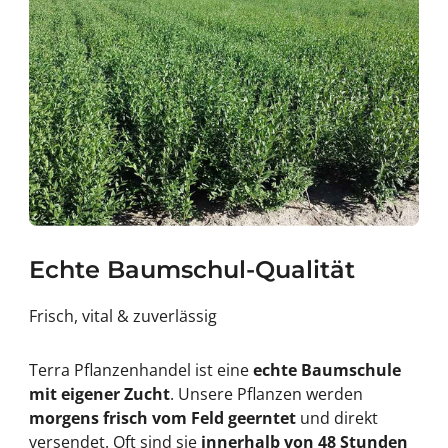
Echte Baumschul-Qualität
Frisch, vital & zuverlässig
Terra Pflanzenhandel ist eine
echte Baumschule
mit eigener Zucht
. Unsere Pflanzen werden
morgens frisch vom Feld geerntet
und direkt
versendet. Oft sind sie
innerhalb von 48 Stunden