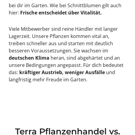
bei dir im Garten. Wie bei Schnittblumen gilt auch
hier:
Frische entscheidet über Vitalität.
Viele Mitbewerber sind reine Händler mit langer
Lagerzeit. Unsere Pflanzen kommen vital an,
treiben schneller aus und starten mit deutlich
besseren Voraussetzungen. Sie wachsen im
deutschen Klima
heran, sind abgehärtet und an
unsere Bedingungen angepasst. Für dich bedeutet
das:
kräftiger Austrieb, weniger Ausfälle
und
langfristig mehr Freude im Garten.
Terra Pflanzenhandel vs.