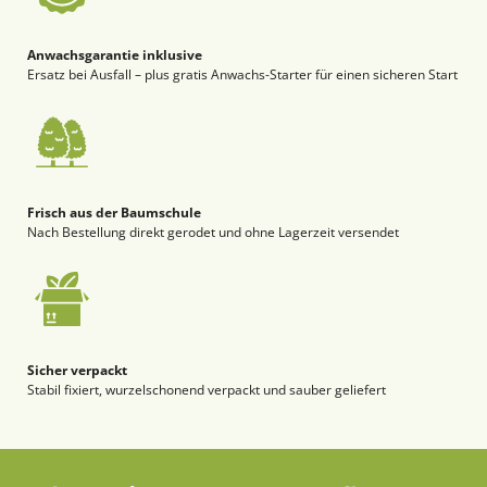
Anwachsgarantie inklusive
Ersatz bei Ausfall – plus gratis Anwachs-Starter für einen sicheren Start
Frisch aus der Baumschule
Nach Bestellung direkt gerodet und ohne Lagerzeit versendet
Sicher verpackt
Stabil fixiert, wurzelschonend verpackt und sauber geliefert