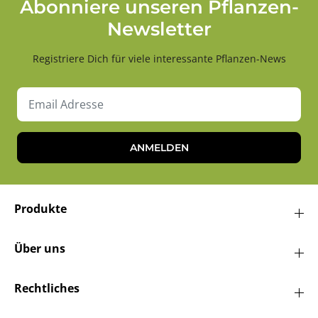
Abonniere unseren Pflanzen-
Newsletter
Registriere Dich für viele interessante Pflanzen-News
ANMELDEN
Produkte
Über uns
Rechtliches