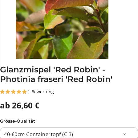
Glanzmispel 'Red Robin' -
Photinia fraseri 'Red Robin'
1 Bewertung
ab 26,60 €
Grösse-Qualität