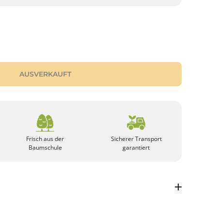
AUSVERKAUFT
Frisch aus der
Sicherer Transport
Baumschule
garantiert