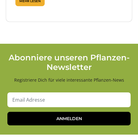
MEHR LESEN
Abonniere unseren Pflanzen-
Newsletter
Registriere Dich für viele interessante Pflanzen-News
ANMELDEN