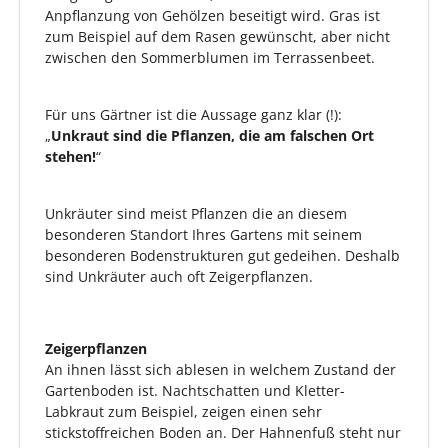
Anpflanzung von Gehölzen beseitigt wird. Gras ist
zum Beispiel auf dem Rasen gewünscht, aber nicht
zwischen den Sommerblumen im Terrassenbeet.
Für uns Gärtner ist die Aussage ganz klar (!):
„
Unkraut sind die Pflanzen, die am falschen Ort
stehen!
“
Unkräuter sind meist Pflanzen die an diesem
besonderen Standort Ihres Gartens mit seinem
besonderen Bodenstrukturen gut gedeihen. Deshalb
sind Unkräuter auch oft Zeigerpflanzen.
Zeigerpflanzen
An ihnen lässt sich ablesen in welchem Zustand der
Gartenboden ist. Nachtschatten und Kletter-
Labkraut zum Beispiel, zeigen einen sehr
stickstoffreichen Boden an. Der Hahnenfuß steht nur