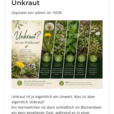
Unkraut
Gepostet von admin
on
10ON
Unkraut ist ja eigentlich ein Unwort. Was ist aber
eigentlich Unkraut?
Ein Hornveilchen ist doch schließlich im Blumenbeet
ein gern gesehener Gast, während es in einer