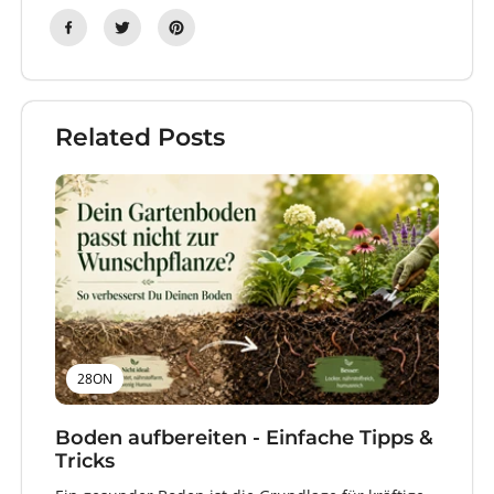
Related Posts
28ON
Boden aufbereiten - Einfache Tipps &
Tricks