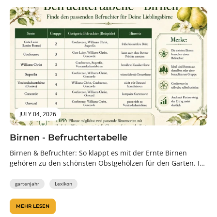
JULY 04, 2026
Birnen - Befruchtertabelle
Birnen & Befruchter: So klappt es mit der Ernte Birnen
gehören zu den schönsten Obstgehölzen für den Garten. Im
Frühjahr...
gartenjahr
Lexikon
MEHR LESEN