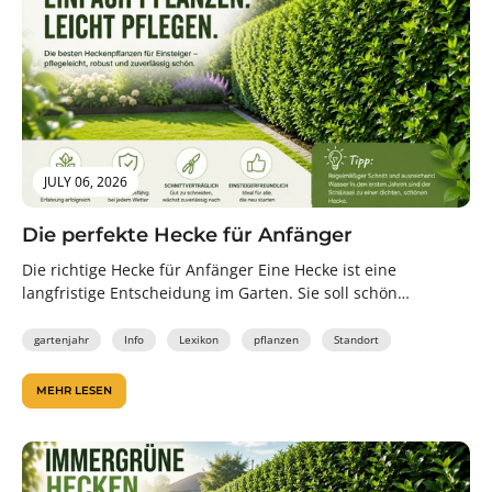
JULY 06, 2026
Die perfekte Hecke für Anfänger
Die richtige Hecke für Anfänger Eine Hecke ist eine
langfristige Entscheidung im Garten. Sie soll schön
aussehen, Sichtschutz bieten, zuverlässig...
gartenjahr
Info
Lexikon
pflanzen
Standort
MEHR LESEN