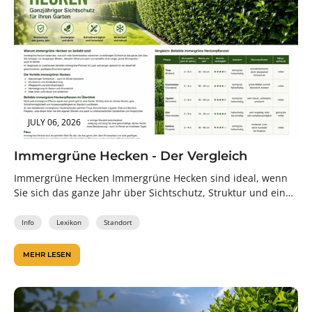
JULY 06, 2026
Immergrüne Hecken - Der Vergleich
Immergrüne Hecken Immergrüne Hecken sind ideal, wenn
Sie sich das ganze Jahr über Sichtschutz, Struktur und ein
gepflegtes Gartenbild wünschen....
Info
Lexikon
Standort
MEHR LESEN