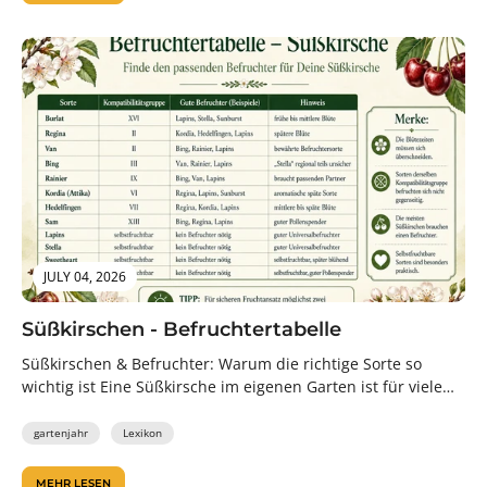
JULY 04, 2026
Süßkirschen - Befruchtertabelle
Süßkirschen & Befruchter: Warum die richtige Sorte so
wichtig ist Eine Süßkirsche im eigenen Garten ist für viele
Pflanzenfreunde ein...
gartenjahr
Lexikon
MEHR LESEN