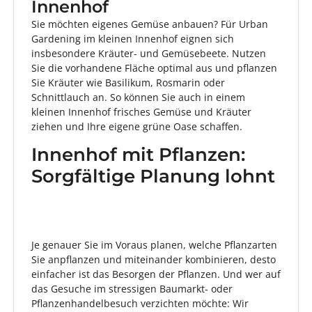
Innenhof
Sie möchten eigenes Gemüse anbauen? Für Urban
Gardening im kleinen Innenhof eignen sich
insbesondere Kräuter- und Gemüsebeete. Nutzen
Sie die vorhandene Fläche optimal aus und pflanzen
Sie Kräuter wie Basilikum, Rosmarin oder
Schnittlauch an. So können Sie auch in einem
kleinen Innenhof frisches Gemüse und Kräuter
ziehen und Ihre eigene grüne Oase schaffen.
Innenhof mit Pflanzen:
Sorgfältige Planung lohnt
Je genauer Sie im Voraus planen, welche Pflanzarten
Sie anpflanzen und miteinander kombinieren, desto
einfacher ist das Besorgen der Pflanzen. Und wer auf
das Gesuche im stressigen Baumarkt- oder
Pflanzenhandelbesuch verzichten möchte: Wir