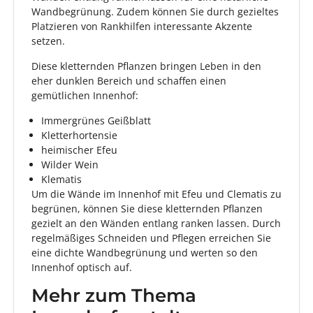
Wandbegrünung. Zudem können Sie durch gezieltes
Platzieren von Rankhilfen interessante Akzente
setzen.
Diese kletternden Pflanzen bringen Leben in den
eher dunklen Bereich und schaffen einen
gemütlichen Innenhof:
Immergrünes Geißblatt
Kletterhortensie
heimischer Efeu
Wilder Wein
Klematis
Um die Wände im Innenhof mit Efeu und Clematis zu
begrünen, können Sie diese kletternden Pflanzen
gezielt an den Wänden entlang ranken lassen. Durch
regelmäßiges Schneiden und Pflegen erreichen Sie
eine dichte Wandbegrünung und werten so den
Innenhof optisch auf.
Mehr zum Thema