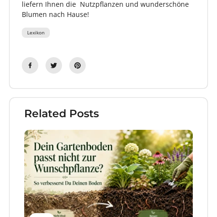
liefern Ihnen die Nutzpflanzen und wunderschöne
Blumen nach Hause!
Lexikon
Related Posts