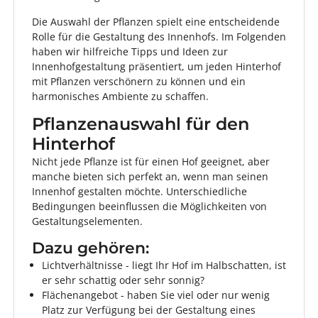
Die Auswahl der Pflanzen spielt eine entscheidende
Rolle für die Gestaltung des Innenhofs. Im Folgenden
haben wir hilfreiche Tipps und Ideen zur
Innenhofgestaltung präsentiert, um jeden Hinterhof
mit Pflanzen verschönern zu können und ein
harmonisches Ambiente zu schaffen.
Pflanzenauswahl für den
Hinterhof
Nicht jede Pflanze ist für einen Hof geeignet, aber
manche bieten sich perfekt an, wenn man seinen
Innenhof gestalten möchte. Unterschiedliche
Bedingungen beeinflussen die Möglichkeiten von
Gestaltungselementen.
Dazu gehören:
Lichtverhältnisse - liegt Ihr Hof im Halbschatten, ist
er sehr schattig oder sehr sonnig?
Flächenangebot - haben Sie viel oder nur wenig
Platz zur Verfügung bei der Gestaltung eines