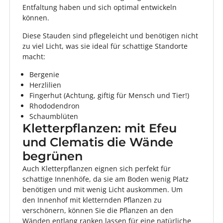
Entfaltung haben und sich optimal entwickeln
können.
Diese Stauden sind pflegeleicht und benötigen nicht
zu viel Licht, was sie ideal für schattige Standorte
macht:
Bergenie
Herzlilien
Fingerhut
(Achtung, giftig für Mensch und Tier!)
Rhododendron
Schaumblüten
Kletterpflanzen: mit Efeu
und Clematis die Wände
begrünen
Auch Kletterpflanzen eignen sich perfekt für
schattige Innenhöfe, da sie am Boden wenig Platz
benötigen und mit wenig Licht auskommen. Um
den Innenhof mit kletternden Pflanzen zu
verschönern, können Sie die Pflanzen an den
Wänden entlang ranken lassen für eine natürliche