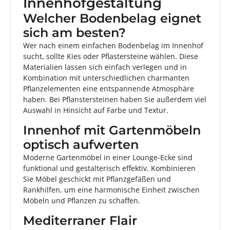
Innenhofgestaltung
Welcher Bodenbelag eignet
sich am besten?
Wer nach einem einfachen Bodenbelag im Innenhof
sucht, sollte Kies oder Pflastersteine wählen. Diese
Materialien lassen sich einfach verlegen und in
Kombination mit unterschiedlichen charmanten
Pflanzelementen eine entspannende Atmosphäre
haben. Bei Pflanstersteinen haben Sie außerdem viel
Auswahl in Hinsicht auf Farbe und Textur.
Innenhof mit Gartenmöbeln
optisch aufwerten
Moderne Gartenmöbel in einer Lounge-Ecke sind
funktional und gestalterisch effektiv. Kombinieren
Sie Möbel geschickt mit Pflanzgefäßen und
Rankhilfen, um eine harmonische Einheit zwischen
Möbeln und Pflanzen zu schaffen.
Mediterraner Flair