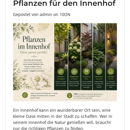
Pflanzen für den Innenhof
Gepostet von admin
on
10ON
Ein Innenhof kann ein wunderbarer Ort sein, eine
kleine Oase mitten in der Stadt zu schaffen. Wer in
seinem Innenhof die Natur genießen will, braucht
nur die richtigen Pflanzen zu finden.