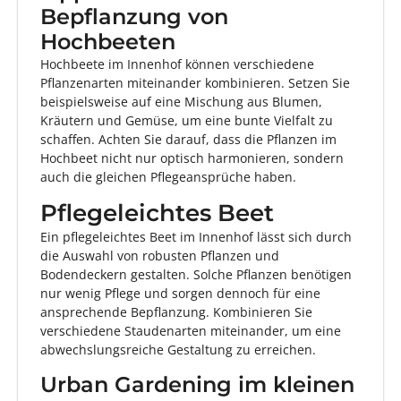
Bepflanzung von
Hochbeeten
Hochbeete im Innenhof können verschiedene
Pflanzenarten miteinander kombinieren. Setzen Sie
beispielsweise auf eine Mischung aus Blumen,
Kräutern und Gemüse, um eine bunte Vielfalt zu
schaffen. Achten Sie darauf, dass die Pflanzen im
Hochbeet nicht nur optisch harmonieren, sondern
auch die gleichen Pflegeansprüche haben.
Pflegeleichtes Beet
Ein pflegeleichtes Beet im Innenhof lässt sich durch
die Auswahl von robusten Pflanzen und
Bodendeckern gestalten. Solche Pflanzen benötigen
nur wenig Pflege und sorgen dennoch für eine
ansprechende Bepflanzung. Kombinieren Sie
verschiedene Staudenarten miteinander, um eine
abwechslungsreiche Gestaltung zu erreichen.
Urban Gardening im kleinen