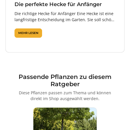
Die perfekte Hecke für Anfänger
Die richtige Hecke für Anfänger Eine Hecke ist eine
langfristige Entscheidung im Garten. Sie soll schön
aussehen, Sichtschutz bieten, zuverlässig...
MEHR LESEN
Passende Pflanzen zu diesem
Ratgeber
Diese Pflanzen passen zum Thema und können
direkt im Shop ausgewählt werden.