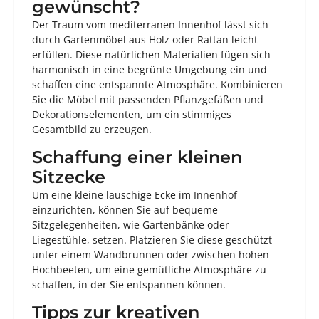
gewünscht?
Der Traum vom mediterranen Innenhof lässt sich
durch Gartenmöbel aus Holz oder Rattan leicht
erfüllen. Diese natürlichen Materialien fügen sich
harmonisch in eine begrünte Umgebung ein und
schaffen eine entspannte Atmosphäre. Kombinieren
Sie die Möbel mit passenden Pflanzgefäßen und
Dekorationselementen, um ein stimmiges
Gesamtbild zu erzeugen.
Schaffung einer kleinen
Sitzecke
Um eine kleine lauschige Ecke im Innenhof
einzurichten, können Sie auf bequeme
Sitzgelegenheiten, wie Gartenbänke oder
Liegestühle, setzen. Platzieren Sie diese geschützt
unter einem Wandbrunnen oder zwischen hohen
Hochbeeten, um eine gemütliche Atmosphäre zu
schaffen, in der Sie entspannen können.
Tipps zur kreativen