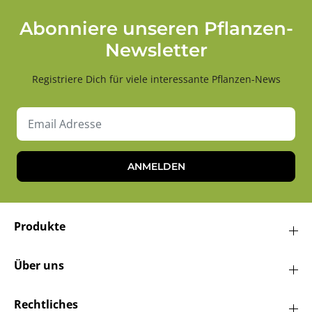
Abonniere unseren Pflanzen-
Newsletter
Registriere Dich für viele interessante Pflanzen-News
ANMELDEN
Produkte
Über uns
Rechtliches