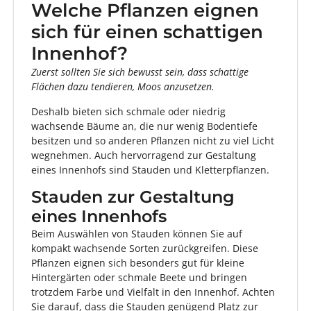
Welche Pflanzen eignen
sich für einen schattigen
Innenhof?
Zuerst sollten Sie sich bewusst sein, dass schattige
Flächen dazu tendieren, Moos anzusetzen.
Deshalb bieten sich s
chmale oder niedrig
wachsende Bäume an, die nur wenig Bodentiefe
besitzen und so anderen Pflanzen nicht zu viel Licht
wegnehmen. Auch hervorragend zur Gestaltung
eines Innenhofs sind Stauden und Kletterpflanzen.
Stauden zur Gestaltung
eines Innenhofs
Beim Auswählen von Stauden können Sie auf
kompakt wachsende Sorten zurückgreifen. Diese
Pflanzen eignen sich besonders gut für kleine
Hintergärten oder schmale Beete und bringen
trotzdem Farbe und Vielfalt in den Innenhof. Achten
Sie darauf, dass die Stauden genügend Platz zur