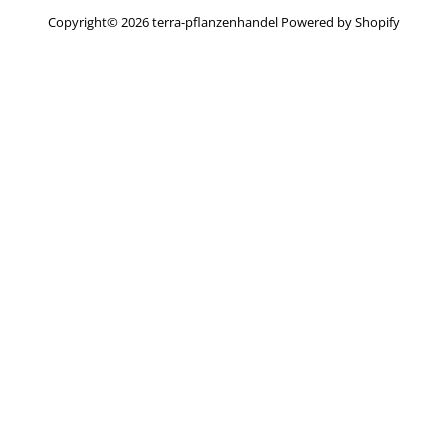
Copyright© 2026
terra-pflanzenhandel
Powered by Shopify