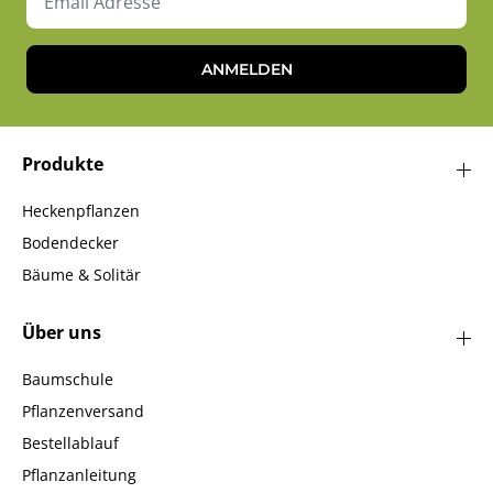
ANMELDEN
Produkte
Heckenpflanzen
Bodendecker
Bäume & Solitär
Über uns
Baumschule
Pflanzenversand
Bestellablauf
Pflanzanleitung