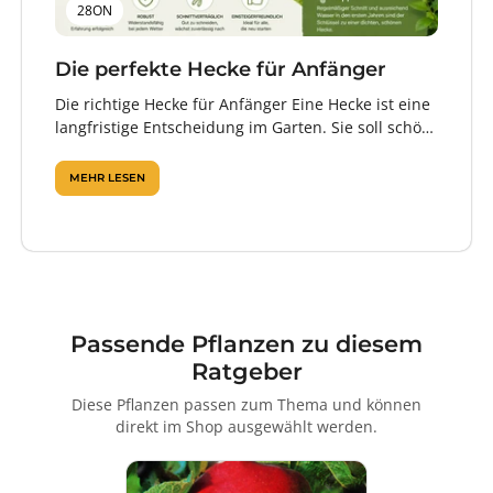
28ON
Die perfekte Hecke für Anfänger
Die richtige Hecke für Anfänger Eine Hecke ist eine
langfristige Entscheidung im Garten. Sie soll schön
aussehen, Sichtschutz bieten, zuverlässig...
MEHR LESEN
Passende Pflanzen zu diesem
Ratgeber
Diese Pflanzen passen zum Thema und können
direkt im Shop ausgewählt werden.