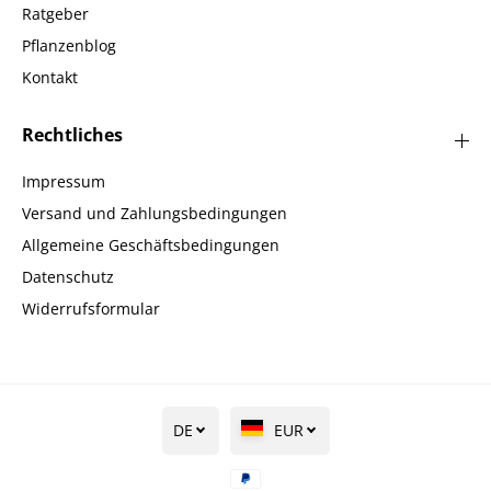
Ratgeber
Pflanzenblog
Kontakt
Rechtliches
Impressum
Versand und Zahlungsbedingungen
Allgemeine Geschäftsbedingungen
Datenschutz
Widerrufsformular
DE
EUR