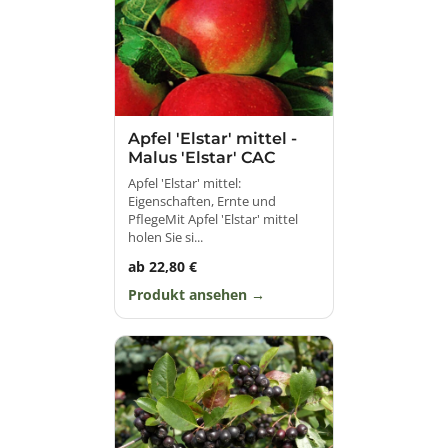
Apfel 'Elstar' mittel -
Malus 'Elstar' CAC
Apfel 'Elstar' mittel:
Eigenschaften, Ernte und
PflegeMit Apfel 'Elstar' mittel
holen Sie si...
ab 22,80 €
Produkt ansehen