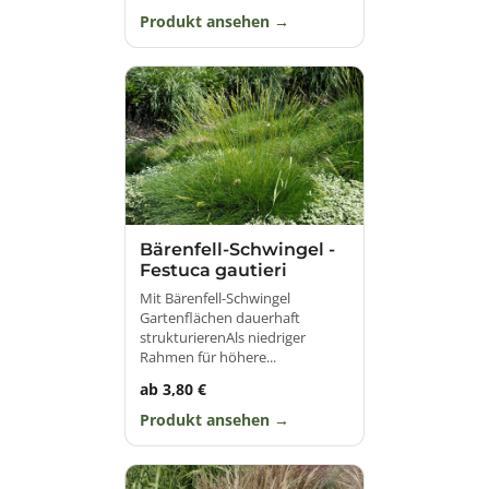
Produkt ansehen
Bärenfell-Schwingel -
Festuca gautieri
Mit Bärenfell-Schwingel
Gartenflächen dauerhaft
strukturierenAls niedriger
Rahmen für höhere...
ab 3,80 €
Produkt ansehen