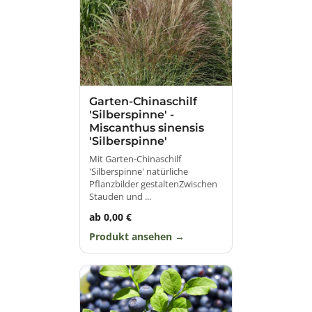
Garten-Chinaschilf
'Silberspinne' -
Miscanthus sinensis
'Silberspinne'
Mit Garten-Chinaschilf
'Silberspinne' natürliche
Pflanzbilder gestaltenZwischen
Stauden und ...
ab 0,00 €
Produkt ansehen