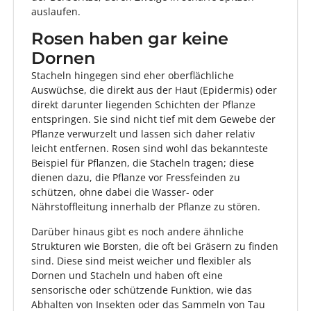
auslaufen.
Rosen haben gar keine
Dornen
Stacheln hingegen sind eher oberflächliche
Auswüchse, die direkt aus der Haut (Epidermis) oder
direkt darunter liegenden Schichten der Pflanze
entspringen. Sie sind nicht tief mit dem Gewebe der
Pflanze verwurzelt und lassen sich daher relativ
leicht entfernen. Rosen sind wohl das bekannteste
Beispiel für Pflanzen, die Stacheln tragen; diese
dienen dazu, die Pflanze vor Fressfeinden zu
schützen, ohne dabei die Wasser- oder
Nährstoffleitung innerhalb der Pflanze zu stören.
Darüber hinaus gibt es noch andere ähnliche
Strukturen wie Borsten, die oft bei Gräsern zu finden
sind. Diese sind meist weicher und flexibler als
Dornen und Stacheln und haben oft eine
sensorische oder schützende Funktion, wie das
Abhalten von Insekten oder das Sammeln von Tau