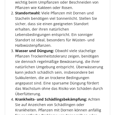
wichtig beim Umpflanzen oder Beschneiden von
Pflanzen wie Kakteen oder Rosen.
Standortwahl:
Viele Pflanzen mit Dornen und
Stacheln benötigen viel Sonnenlicht. Stellen Sie
sicher, dass sie einen geeigneten Standort
erhalten, der ihren natürlichen
Lebensbedingungen entspricht. Ein sonniger
Standort ist ideal, besonders für Wüsten- und
Halbwüstenpflanzen.
Wasser und Düngung:
Obwohl viele stachelige
Pflanzen Trockenheitstoleranz zeigen, benötigen
sie dennoch regelmäßige Bewässerung, die ihrer
natürlichen Umgebung entspricht. Überwässerung
kann jedoch schädlich sein, insbesondere bei
Sukkulenten, die an trockene Bedingungen
angepasst sind. Eine sparsame Düngung fördert
das Wachstum ohne das Risiko von Schäden durch
Überfütterung.
Krankheits- und Schädlingsbekämpfung:
Achten
Sie auf Anzeichen von Schädlingen oder
Krankheiten. Pflanzen mit Dornen können anfällig