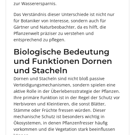
zur Wasserersparnis.
Das Verständnis dieser Unterschiede ist nicht nur
für Botaniker von Interesse, sondern auch für
Gärtner und Naturbeobachter, da es hilft, die
Pflanzenwelt präziser zu verstehen und
entsprechend zu pflegen.
Biologische Bedeutung
und Funktionen Dornen
und Stacheln
Dornen und Stacheln sind nicht bloß passive
Verteidigungsmechanismen, sondern spielen eine
aktive Rolle in der Überlebensstrategie der Pflanzen.
Ihre primäre Funktion ist in der Regel der Schutz vor
Herbivoren und Kleintieren, die sonst Blätter,
Stämme oder Früchte fressen würden. Dieser
mechanische Schutz ist besonders wichtig in
Ökosystemen, in denen Pflanzenfresser häufig
vorkommen und die Vegetation stark beeinflussen