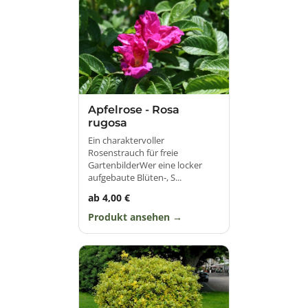
Apfelrose - Rosa
rugosa
Ein charaktervoller
Rosenstrauch für freie
GartenbilderWer eine locker
aufgebaute Blüten-, S...
ab 4,00 €
Produkt ansehen