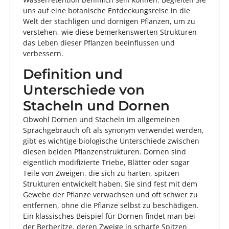
uns auf eine botanische Entdeckungsreise in die
Welt der stachligen und dornigen Pflanzen, um zu
verstehen, wie diese bemerkenswerten Strukturen
das Leben dieser Pflanzen beeinflussen und
verbessern.
Definition und
Unterschiede von
Stacheln und Dornen
Obwohl Dornen und Stacheln im allgemeinen
Sprachgebrauch oft als synonym verwendet werden,
gibt es wichtige biologische Unterschiede zwischen
diesen beiden Pflanzenstrukturen. Dornen sind
eigentlich modifizierte Triebe, Blätter oder sogar
Teile von Zweigen, die sich zu harten, spitzen
Strukturen entwickelt haben. Sie sind fest mit dem
Gewebe der Pflanze verwachsen und oft schwer zu
entfernen, ohne die Pflanze selbst zu beschädigen.
Ein klassisches Beispiel für Dornen findet man bei
der Berberitze, deren Zweige in scharfe Spitzen