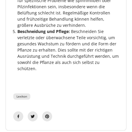
für spezifische Probleme wie Spinnmilben oder
Pilzinfektionen sein, insbesondere wenn die
Belüftung schlecht ist. Regelmäßige Kontrollen
und frühzeitige Behandlung können helfen,
größere Ausbrüche zu verhindern.
Beschneidung und Pflege:
Beschneiden Sie
verletzte oder überwachsene Teile vorsichtig, um
gesundes Wachstum zu fördern und die Form der
Pflanze zu erhalten. Dies sollte mit der richtigen
Ausrüstung und Technik durchgeführt werden, um
sowohl die Pflanze als auch sich selbst zu
schützen.
Lexikon