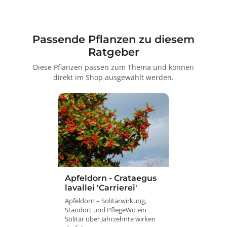
Passende Pflanzen zu diesem
Ratgeber
Diese Pflanzen passen zum Thema und können
direkt im Shop ausgewählt werden.
Apfeldorn - Crataegus
lavallei 'Carrierei'
Apfeldorn – Solitärwirkung,
Standort und PflegeWo ein
Solitär über Jahrzehnte wirken