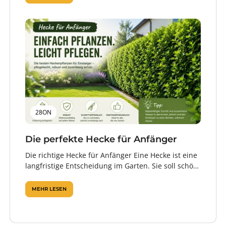
28ON
Die perfekte Hecke für Anfänger
Die richtige Hecke für Anfänger Eine Hecke ist eine
langfristige Entscheidung im Garten. Sie soll schön
aussehen, Sichtschutz bieten, zuverlässig...
MEHR LESEN