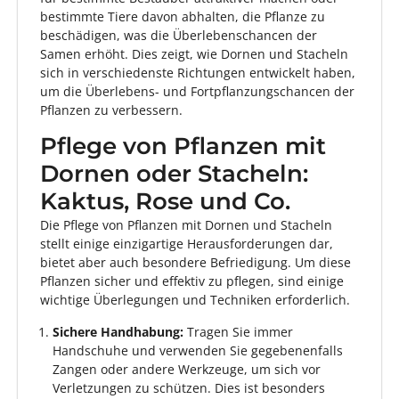
bestimmte Tiere davon abhalten, die Pflanze zu
beschädigen, was die Überlebenschancen der
Samen erhöht. Dies zeigt, wie Dornen und Stacheln
sich in verschiedenste Richtungen entwickelt haben,
um die Überlebens- und Fortpflanzungschancen der
Pflanzen zu verbessern.
Pflege von Pflanzen mit
Dornen oder Stacheln:
Kaktus, Rose und Co.
Die Pflege von Pflanzen mit Dornen und Stacheln
stellt einige einzigartige Herausforderungen dar,
bietet aber auch besondere Befriedigung. Um diese
Pflanzen sicher und effektiv zu pflegen, sind einige
wichtige Überlegungen und Techniken erforderlich.
Sichere Handhabung:
Tragen Sie immer
Handschuhe und verwenden Sie gegebenenfalls
Zangen oder andere Werkzeuge, um sich vor
Verletzungen zu schützen. Dies ist besonders