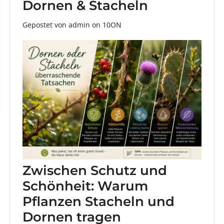
Dornen & Stacheln
Gepostet von admin
on
10ON
Zwischen Schutz und
Schönheit: Warum
Pflanzen Stacheln und
Dornen tragen