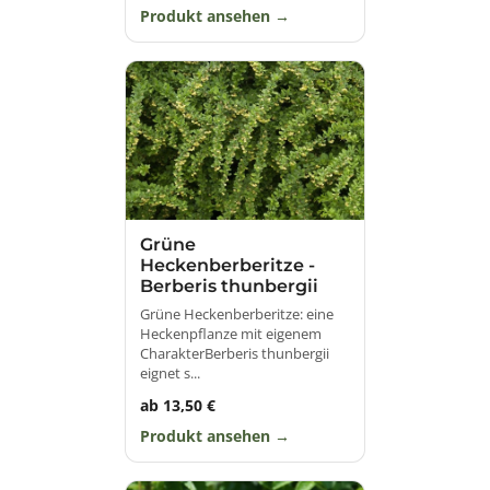
Produkt ansehen
Grüne
Heckenberberitze -
Berberis thunbergii
Grüne Heckenberberitze: eine
Heckenpflanze mit eigenem
CharakterBerberis thunbergii
eignet s...
ab 13,50 €
Produkt ansehen