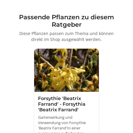
Passende Pflanzen zu diesem
Ratgeber
Diese Pflanzen passen zum Thema und können
direkt im Shop ausgewählt werden.
Forsythie 'Beatrix
Farrand' - Forsythia
'Beatrix Farrand'
Gartenwirkung und
Verwendung von Forsythie
'Beatrix Farrand'In einer