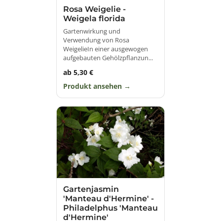
Rosa Weigelie -
Weigela florida
Gartenwirkung und
Verwendung von Rosa
WeigelieIn einer ausgewogen
aufgebauten Gehölzpflanzun...
ab 5,30 €
Produkt ansehen
Gartenjasmin
'Manteau d'Hermine' -
Philadelphus 'Manteau
d'Hermine'