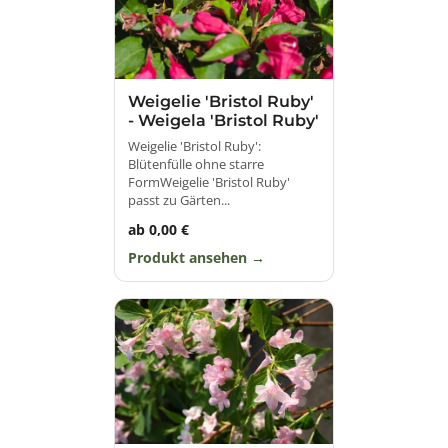
Weigelie 'Bristol Ruby'
- Weigela 'Bristol Ruby'
Weigelie 'Bristol Ruby':
Blütenfülle ohne starre
FormWeigelie 'Bristol Ruby'
passt zu Gärten...
ab 0,00 €
Produkt ansehen