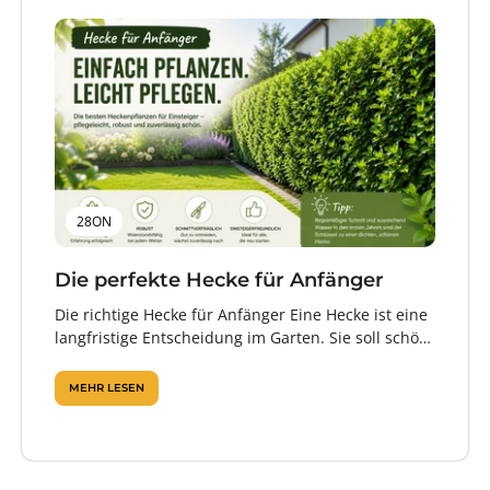
28ON
Die perfekte Hecke für Anfänger
Die richtige Hecke für Anfänger Eine Hecke ist eine
langfristige Entscheidung im Garten. Sie soll schön
aussehen, Sichtschutz bieten, zuverlässig...
MEHR LESEN