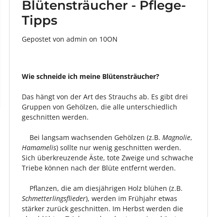
Blütensträucher - Pflege-
Tipps
Gepostet von admin
on
10ON
Wie schneide ich meine Blütensträucher?
Das hängt von der Art des Strauchs ab. Es gibt drei
Gruppen von Gehölzen, die alle unterschiedlich
geschnitten werden.
Bei langsam wachsenden Gehölzen (z.B.
Magnolie
,
Hamamelis
) sollte nur wenig geschnitten werden.
Sich überkreuzende Äste, tote Zweige und schwache
Triebe können nach der Blüte entfernt werden.
Pflanzen, die am diesjährigen Holz blühen (z.B.
Schmetterlingsflieder
), werden im Frühjahr etwas
stärker zurück geschnitten. Im Herbst werden die