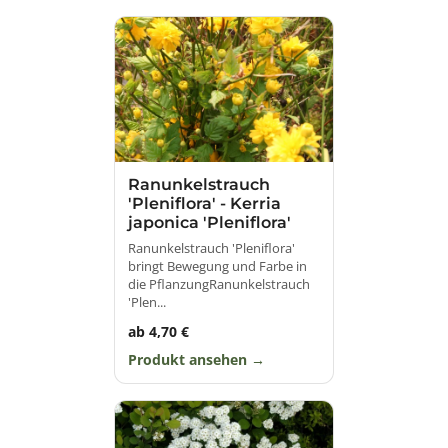
Ranunkelstrauch
'Pleniflora' - Kerria
japonica 'Pleniflora'
Ranunkelstrauch 'Pleniflora'
bringt Bewegung und Farbe in
die PflanzungRanunkelstrauch
'Plen...
ab 4,70 €
Produkt ansehen