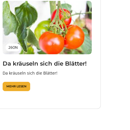
26ON
Da kräuseln sich die Blätter!
Da kräuseln sich die Blätter!
MEHR LESEN