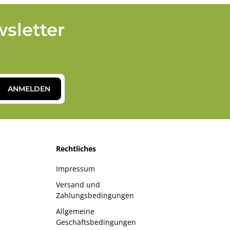
sletter
ANMELDEN
Rechtliches
Impressum
Versand und
Zahlungsbedingungen
Allgemeine
Geschäftsbedingungen