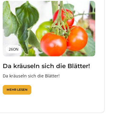
26ON
Da kräuseln sich die Blätter!
Da kräuseln sich die Blätter!
MEHR LESEN