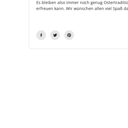
Es bleiben also immer noch genug Ostertraditi
erfreuen kann. Wir wünschen allen viel Spaß da