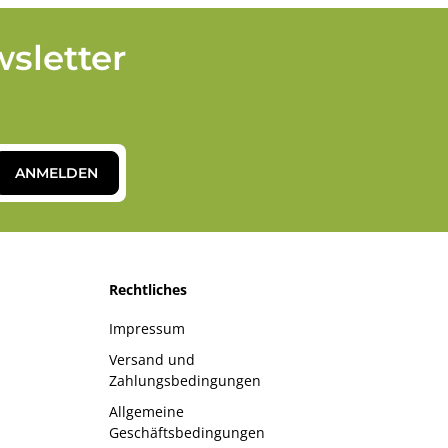
sletter
ANMELDEN
Rechtliches
Impressum
Versand und
Zahlungsbedingungen
Allgemeine
Geschäftsbedingungen