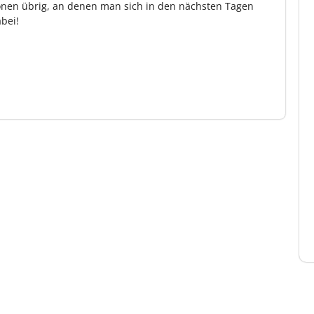
onen übrig, an denen man sich in den nächsten Tagen
bei!