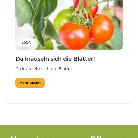
26ON
Da kräuseln sich die Blätter!
Da kräuseln sich die Blätter!
MEHR LESEN