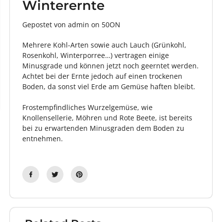
Winterernte
Gepostet von admin
on
50ON
Mehrere Kohl-Arten sowie auch Lauch (Grünkohl,
Rosenkohl, Winterporree…) vertragen einige
Minusgrade und können jetzt noch geerntet werden.
Achtet bei der Ernte jedoch auf einen trockenen
Boden, da sonst viel Erde am Gemüse haften bleibt.
Frostempfindliches Wurzelgemüse, wie
Knollensellerie, Möhren und Rote Beete, ist bereits
bei zu erwartenden Minusgraden dem Boden zu
entnehmen.