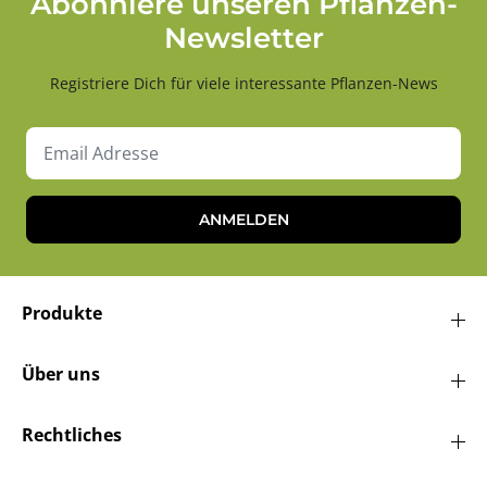
Abonniere unseren Pflanzen-
Newsletter
Registriere Dich für viele interessante Pflanzen-News
ANMELDEN
Produkte
Über uns
Rechtliches