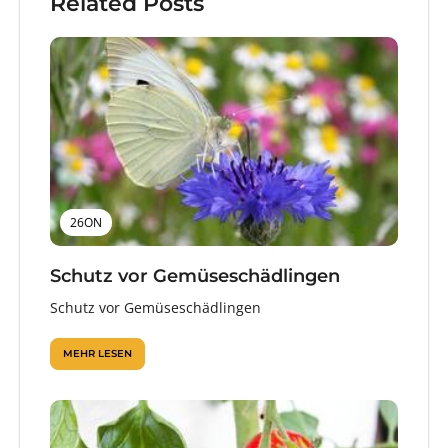
Related Posts
26ON
Schutz vor Gemüseschädlingen
Schutz vor Gemüseschädlingen
MEHR LESEN