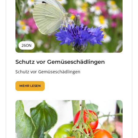
26ON
Schutz vor Gemüseschädlingen
Schutz vor Gemüseschädlingen
MEHR LESEN