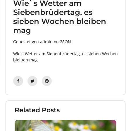
Wie`s Wetter am
Siebenbrüdertag, es
sieben Wochen bleiben
mag
Gepostet von admin
on
28ON
Wie`s Wetter am Siebenbrüdertag, es sieben Wochen
bleiben mag
Related Posts