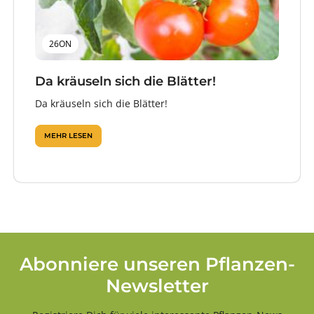
26ON
Da kräuseln sich die Blätter!
Da kräuseln sich die Blätter!
MEHR LESEN
Abonniere unseren Pflanzen-
Newsletter