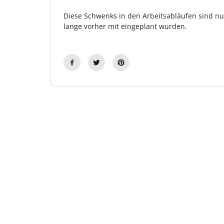
Diese Schwenks in den Arbeitsabläufen sind nur 
lange vorher mit eingeplant wurden.