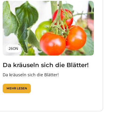
26ON
Da kräuseln sich die Blätter!
Da kräuseln sich die Blätter!
MEHR LESEN