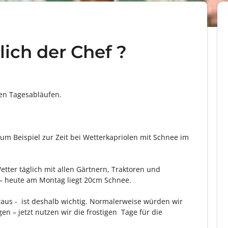
ich der Chef ?
en Tagesabläufen.
zum Beispiel zur Zeit bei Wetterkapriolen mit Schnee im
etter täglich mit allen Gärtnern, Traktoren und
 – heute am Montag liegt 20cm Schnee.
raus - ist deshalb wichtig. Normalerweise würden wir
en – jetzt nutzen wir die frostigen Tage für die