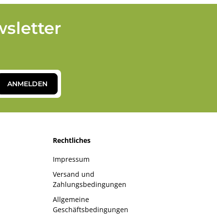
sletter
ANMELDEN
Rechtliches
Impressum
Versand und
Zahlungsbedingungen
Allgemeine
Geschäftsbedingungen