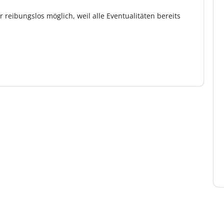
reibungslos möglich, weil alle Eventualitäten bereits