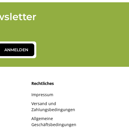
sletter
ANMELDEN
Rechtliches
Impressum
Versand und
Zahlungsbedingungen
Allgemeine
Geschäftsbedingungen