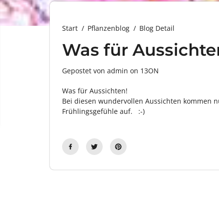
Start
Pflanzenblog
Blog Detail
Was für Aussichte
Gepostet von admin
on
13ON
Was für Aussichten!
Bei diesen wundervollen Aussichten kommen nu
Frühlingsgefühle auf. :-)