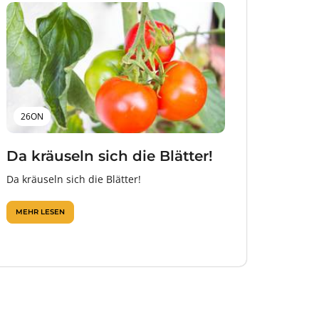
26ON
Da kräuseln sich die Blätter!
Da kräuseln sich die Blätter!
MEHR LESEN