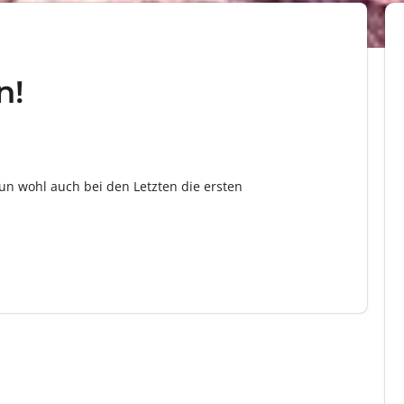
n!
n wohl auch bei den Letzten die ersten