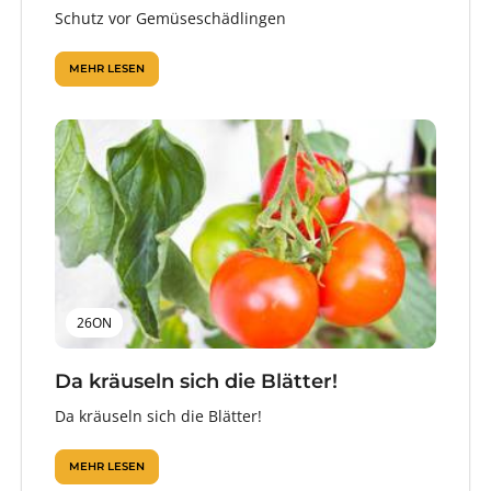
Schutz vor Gemüseschädlingen
MEHR LESEN
26ON
Da kräuseln sich die Blätter!
Da kräuseln sich die Blätter!
MEHR LESEN