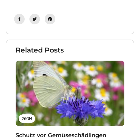
Related Posts
26ON
Schutz vor Gemüseschädlingen