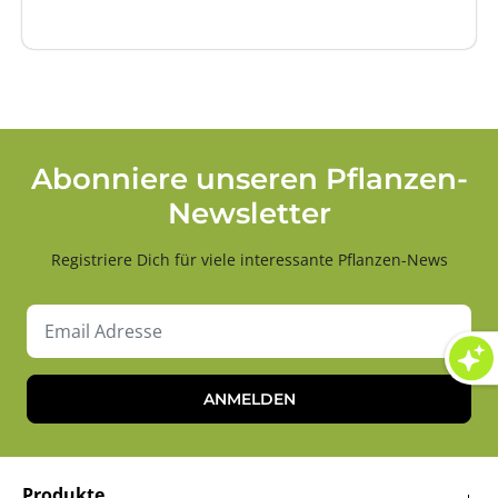
Abonniere unseren Pflanzen-
Newsletter
Registriere Dich für viele interessante Pflanzen-News
ANMELDEN
Produkte