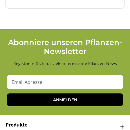
Abonniere unseren Pflanzen-
Newsletter
Registriere Dich für viele interessante Pflanzen-News
ANMELDEN
Produkte