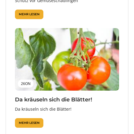
Schutz vor Gemüseschädlingen
MEHR LESEN
26ON
Da kräuseln sich die Blätter!
Da kräuseln sich die Blätter!
MEHR LESEN