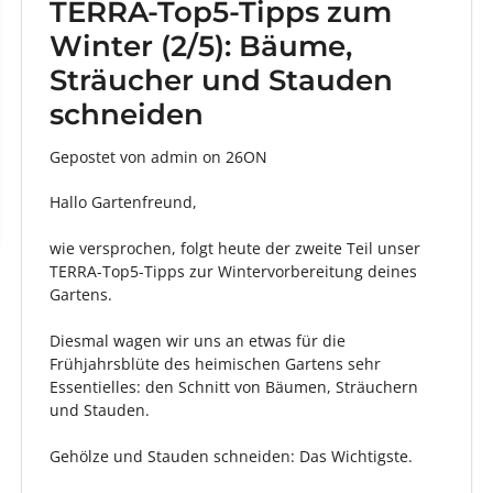
TERRA-Top5-Tipps zum
Winter (2/5): Bäume,
Sträucher und Stauden
schneiden
Gepostet von admin
on
26ON
Hallo Gartenfreund,
wie versprochen, folgt heute der zweite Teil unser
TERRA-Top5-Tipps zur Wintervorbereitung deines
Gartens.
Diesmal wagen wir uns an etwas für die
Frühjahrsblüte des heimischen Gartens sehr
Essentielles: den Schnitt von Bäumen, Sträuchern
und Stauden.
Gehölze und Stauden schneiden: Das Wichtigste.