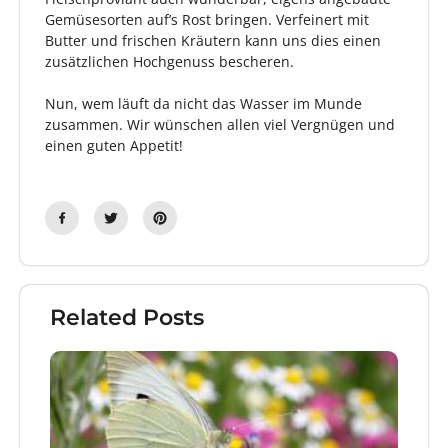
Gemüsesorten auf’s Rost bringen. Verfeinert mit
Butter und frischen Kräutern kann uns dies einen
zusätzlichen Hochgenuss bescheren.
Nun, wem läuft da nicht das Wasser im Munde
zusammen. Wir wünschen allen viel Vergnügen und
einen guten Appetit!
Related Posts