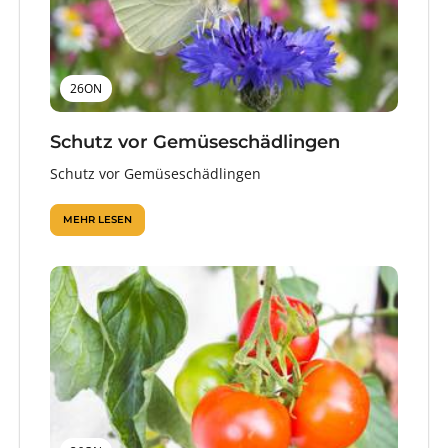
26ON
Schutz vor Gemüseschädlingen
Schutz vor Gemüseschädlingen
MEHR LESEN