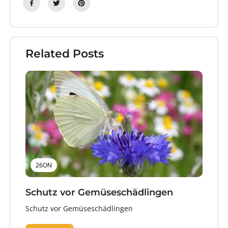
Related Posts
26ON
Schutz vor Gemüseschädlingen
Schutz vor Gemüseschädlingen