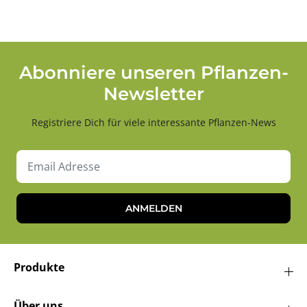
Abonniere unseren Pflanzen-
Newsletter
Registriere Dich für viele interessante Pflanzen-News
ANMELDEN
Produkte
Über uns