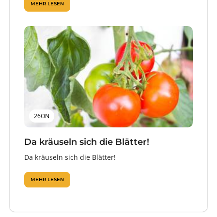
MEHR LESEN
26ON
Da kräuseln sich die Blätter!
Da kräuseln sich die Blätter!
MEHR LESEN