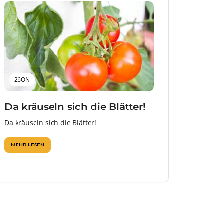
26ON
Da kräuseln sich die Blätter!
Da kräuseln sich die Blätter!
MEHR LESEN