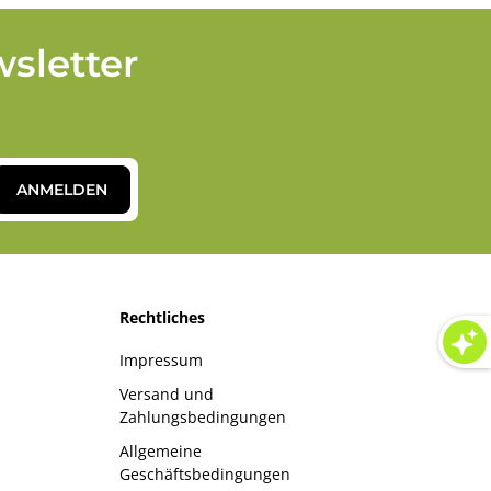
sletter
ANMELDEN
Rechtliches
Impressum
Versand und
Zahlungsbedingungen
Allgemeine
Geschäftsbedingungen