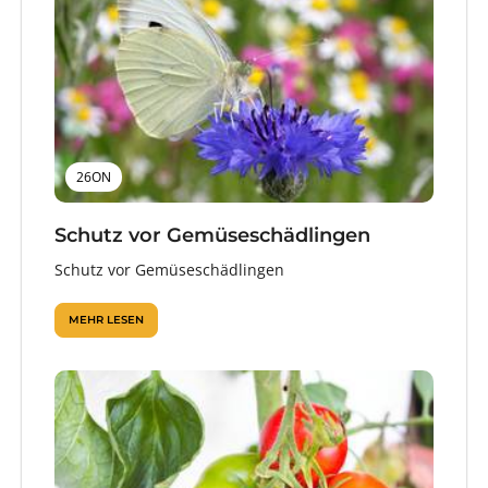
26ON
Schutz vor Gemüseschädlingen
Schutz vor Gemüseschädlingen
MEHR LESEN