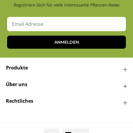
Registriere Dich für viele interessante Pflanzen-News
ANMELDEN
Produkte
Über uns
Rechtliches