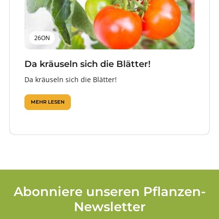
26ON
Da kräuseln sich die Blätter!
Da kräuseln sich die Blätter!
MEHR LESEN
Abonniere unseren Pflanzen-
Newsletter