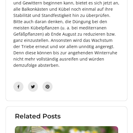
und Gewittern beginnen kann, bietet es sich jetzt an,
alle Balkonkästen und Kübel noch einmal auf ihre
Stabilität und Standfestigkeit hin zu überprüfen.
Bitte auch daran denken, die Düngung bei den
meisten Kübelpflanzen (u. a. bei mediterranen
Gefäßpflanzen) ab Ende August zu reduzieren bzw.
ganz einzustellen. Ansonsten wird das Wachstum
der Triebe erneut und vor allem unnötig angeregt.
Denn diese können bis zur angehenden Winterruhe
nicht mehr vollständig ausreifen und würden
demzufolge absterben.
Related Posts