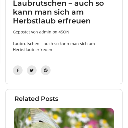
Laubrutschen – auch so
kann man sich am
Herbstlaub erfreuen
Gepostet von admin
on
45ON
Laubrutschen – auch so kann man sich am
Herbstlaub erfreuen
Related Posts