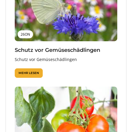
26ON
Schutz vor Gemüseschädlingen
Schutz vor Gemüseschädlingen
MEHR LESEN