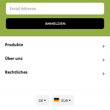
ANMELDEN
Produkte
Über uns
Rechtliches
DE
EUR