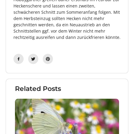
Heckenschere und lassen einen zweiten,
schwächeren Schnitt zum Sommeranfang folgen. MIt
dem Herbsteinzug sollten Hecken nicht mehr
geschnitten werden, da ein Neuaustrieb an den
Schnittstellen ggf. vor dem Winter nicht mehr
rechtzeitig ausreifen und dann zurückfrieren könnte.
Related Posts