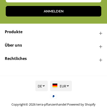
ANMELDEN
Produkte
Über uns
Rechtliches
DE
EUR
Copyright© 2026
terra-pflanzenhandel
Powered by Shopify