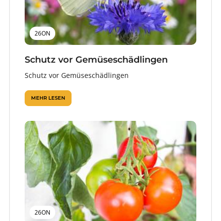
26ON
Schutz vor Gemüseschädlingen
Schutz vor Gemüseschädlingen
MEHR LESEN
26ON