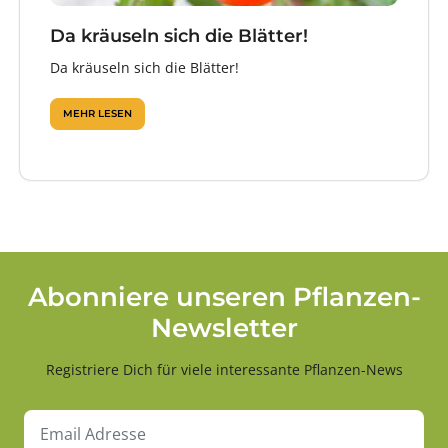
Da kräuseln sich die Blätter!
Da kräuseln sich die Blätter!
MEHR LESEN
Abonniere unseren Pflanzen-
Newsletter
Registriere Dich für viele interessante Pflanzen-News