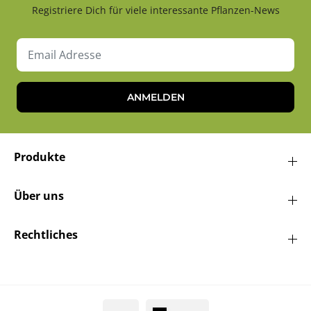
Registriere Dich für viele interessante Pflanzen-News
ANMELDEN
Produkte
Über uns
Rechtliches