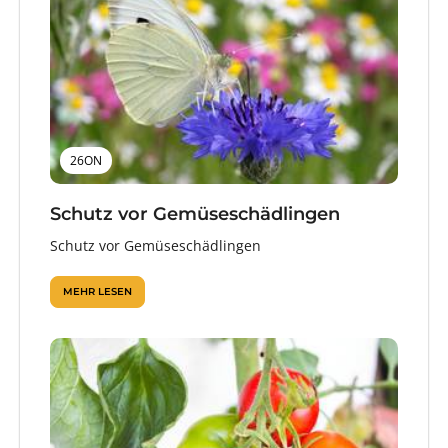
26ON
Schutz vor Gemüseschädlingen
Schutz vor Gemüseschädlingen
MEHR LESEN