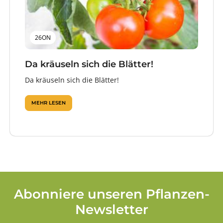
26ON
Da kräuseln sich die Blätter!
Da kräuseln sich die Blätter!
MEHR LESEN
Abonniere unseren Pflanzen-
Newsletter