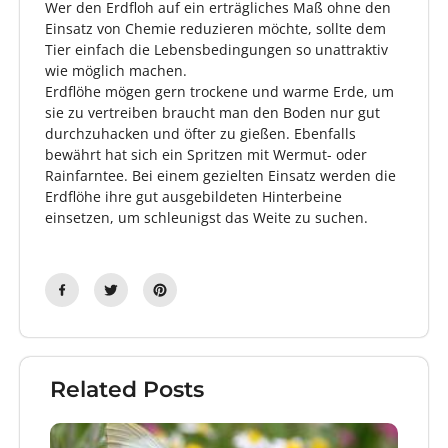
Wer den Erdfloh auf ein erträgliches Maß ohne den
Einsatz von Chemie reduzieren möchte, sollte dem
Tier einfach die Lebensbedingungen so unattraktiv
wie möglich machen.
Erdflöhe mögen gern trockene und warme Erde, um
sie zu vertreiben braucht man den Boden nur gut
durchzuhacken und öfter zu gießen. Ebenfalls
bewährt hat sich ein Spritzen mit Wermut- oder
Rainfarntee. Bei einem gezielten Einsatz werden die
Erdflöhe ihre gut ausgebildeten Hinterbeine
einsetzen, um schleunigst das Weite zu suchen.
Related Posts