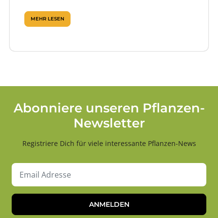
MEHR LESEN
Abonniere unseren Pflanzen-
Newsletter
Registriere Dich für viele interessante Pflanzen-News
ANMELDEN