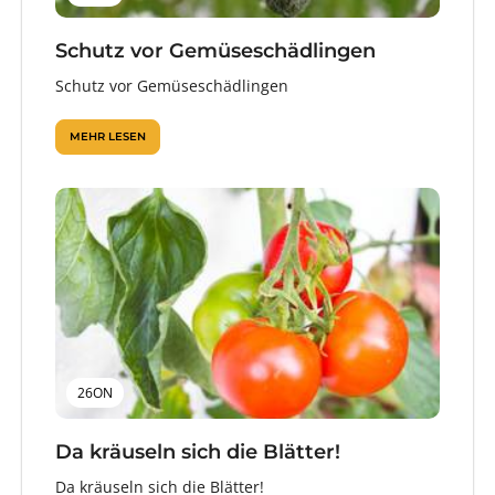
Schutz vor Gemüseschädlingen
Schutz vor Gemüseschädlingen
MEHR LESEN
26ON
Da kräuseln sich die Blätter!
Da kräuseln sich die Blätter!