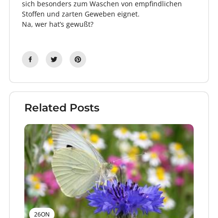
sich besonders zum Waschen von empfindlichen
Stoffen und zarten Geweben eignet.
Na, wer hat’s gewußt?
Related Posts
26ON