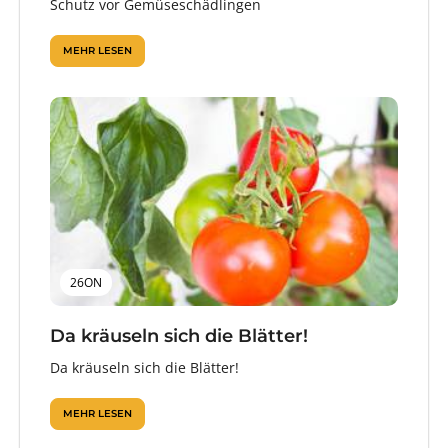
Schutz vor Gemüseschädlingen
MEHR LESEN
26ON
Da kräuseln sich die Blätter!
Da kräuseln sich die Blätter!
MEHR LESEN