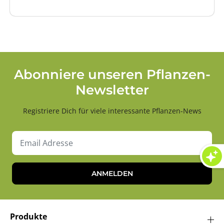
Abonniere unseren Pflanzen-
Newsletter
Registriere Dich für viele interessante Pflanzen-News
ANMELDEN
Produkte