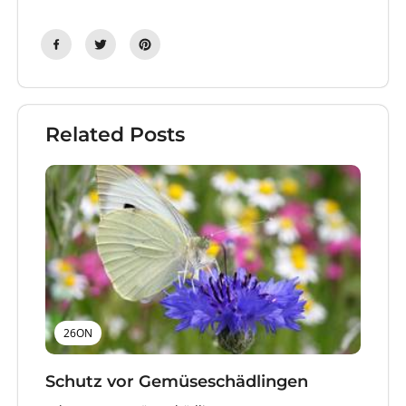
Related Posts
26ON
Schutz vor Gemüseschädlingen