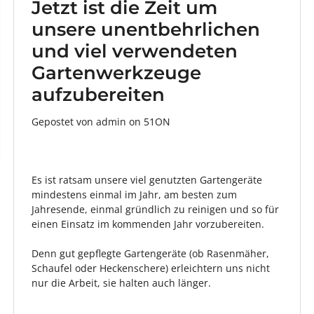
Jetzt ist die Zeit um
unsere unentbehrlichen
und viel verwendeten
Gartenwerkzeuge
aufzubereiten
Gepostet von admin
on
51ON
Es ist ratsam unsere viel genutzten Gartengeräte
mindestens einmal im Jahr, am besten zum
Jahresende, einmal gründlich zu reinigen und so für
einen Einsatz im kommenden Jahr vorzubereiten.
Denn gut gepflegte Gartengeräte (ob Rasenmäher,
Schaufel oder Heckenschere) erleichtern uns nicht
nur die Arbeit, sie halten auch länger.