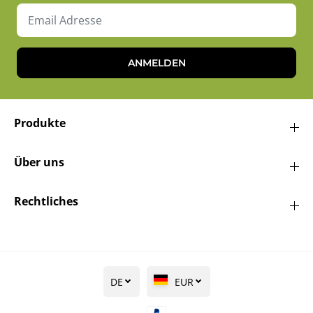
ANMELDEN
Produkte
Über uns
Rechtliches
DE
EUR