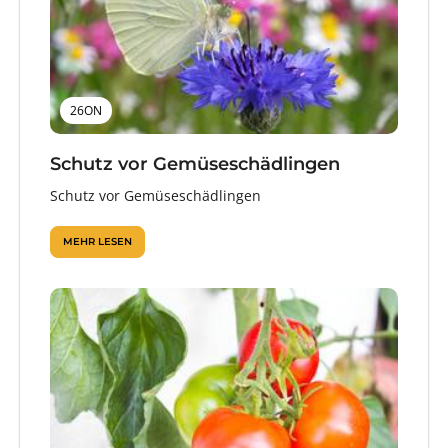
26ON
Schutz vor Gemüseschädlingen
Schutz vor Gemüseschädlingen
MEHR LESEN