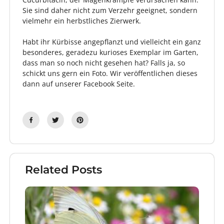
Sie sind daher nicht zum Verzehr geeignet, sondern
vielmehr ein herbstliches Zierwerk.
Habt ihr Kürbisse angepflanzt und vielleicht ein ganz
besonderes, geradezu kurioses Exemplar im Garten,
dass man so noch nicht gesehen hat? Falls ja, so
schickt uns gern ein Foto. Wir veröffentlichen dieses
dann auf unserer Facebook Seite.
Related Posts