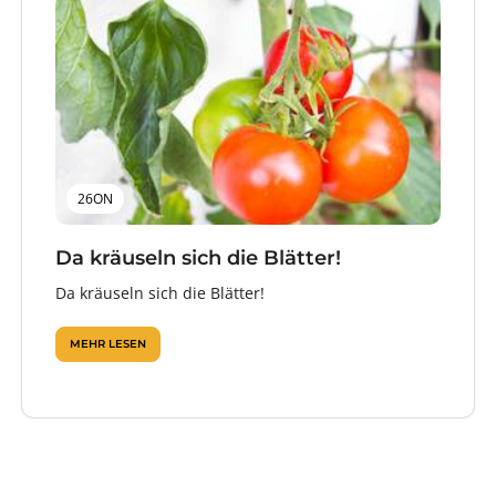
26ON
Da kräuseln sich die Blätter!
Da kräuseln sich die Blätter!
MEHR LESEN