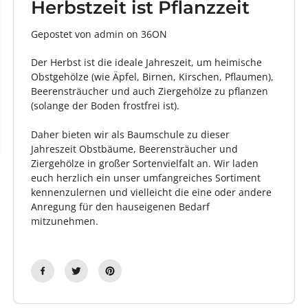
Herbstzeit ist Pflanzzeit
Gepostet von admin
on
36ON
Der Herbst ist die ideale Jahreszeit, um heimische
Obstgehölze (wie Äpfel, Birnen, Kirschen, Pflaumen),
Beerensträucher und auch Ziergehölze zu pflanzen
(solange der Boden frostfrei ist).
Daher bieten wir als Baumschule zu dieser
Jahreszeit Obstbäume, Beerensträucher und
Ziergehölze in großer Sortenvielfalt an. Wir laden
euch herzlich ein unser umfangreiches Sortiment
kennenzulernen und vielleicht die eine oder andere
Anregung für den hauseigenen Bedarf
mitzunehmen.