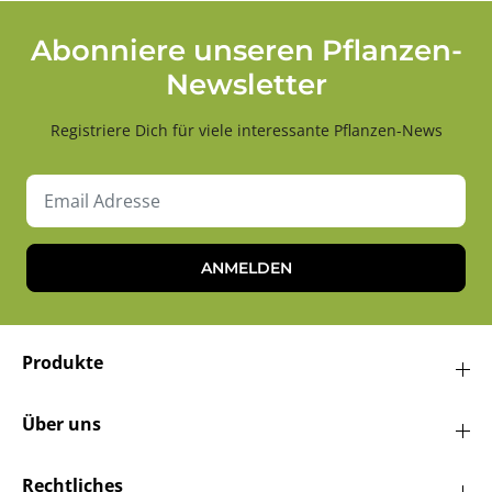
Abonniere unseren Pflanzen-
Newsletter
Registriere Dich für viele interessante Pflanzen-News
ANMELDEN
Produkte
Über uns
Rechtliches