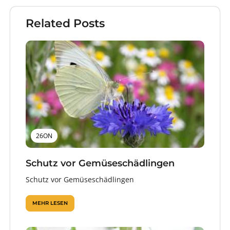
Related Posts
26ON
Schutz vor Gemüseschädlingen
Schutz vor Gemüseschädlingen
MEHR LESEN