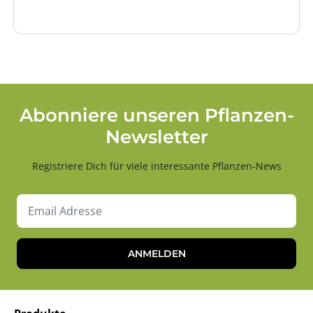
Abonniere unseren Pflanzen-
Newsletter
Registriere Dich für viele interessante Pflanzen-News
ANMELDEN