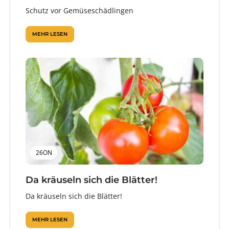
Schutz vor Gemüseschädlingen
MEHR LESEN
26ON
Da kräuseln sich die Blätter!
Da kräuseln sich die Blätter!
MEHR LESEN