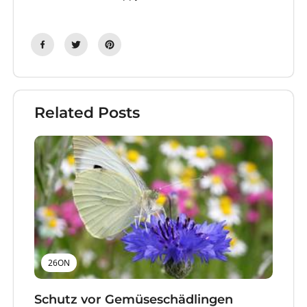
Related Posts
26ON
Schutz vor Gemüseschädlingen