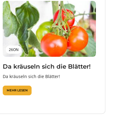
26ON
Da kräuseln sich die Blätter!
Da kräuseln sich die Blätter!
MEHR LESEN