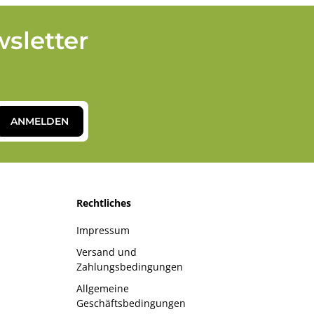
sletter
ANMELDEN
Rechtliches
Impressum
Versand und
Zahlungsbedingungen
Allgemeine
Geschäftsbedingungen