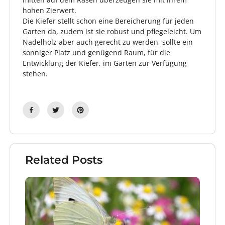
hohen Zierwert.
Die Kiefer stellt schon eine Bereicherung für jeden
Garten da, zudem ist sie robust und pflegeleicht. Um
Nadelholz aber auch gerecht zu werden, sollte ein
sonniger Platz und genügend Raum, für die
Entwicklung der Kiefer, im Garten zur Verfügung
stehen.
Related Posts