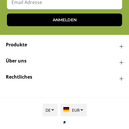
ANMELDEN
Produkte
Über uns
Rechtliches
DE
EUR