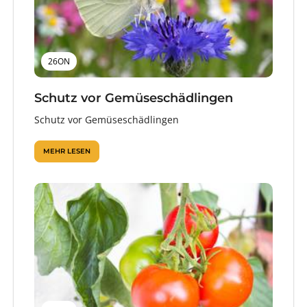
26ON
Schutz vor Gemüseschädlingen
Schutz vor Gemüseschädlingen
MEHR LESEN