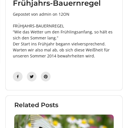
Frühjahrs-Bauernregel
Gepostet von admin
on
12ON
FRÜHJAHRS-BAUERNREGEL
“Wie das Wetter um den Frühlingsanfang, so hält es
sich den Sommer lang.”
Der Start ins Frühjahr begann vielversprechend.
Warten wir also mal ab, ob sich diese Weißheit für
unseren Sommer 2014 bewahrheiten wird.
Related Posts