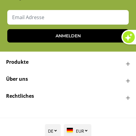
ANMELDEN
Produkte
Über uns
Rechtliches
DE
EUR