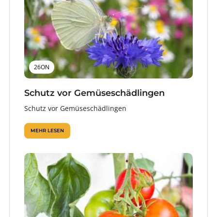
26ON
Schutz vor Gemüseschädlingen
Schutz vor Gemüseschädlingen
MEHR LESEN