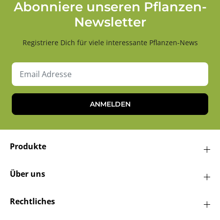
Abonniere unseren Pflanzen-
Newsletter
Registriere Dich für viele interessante Pflanzen-News
ANMELDEN
Produkte
Über uns
Rechtliches