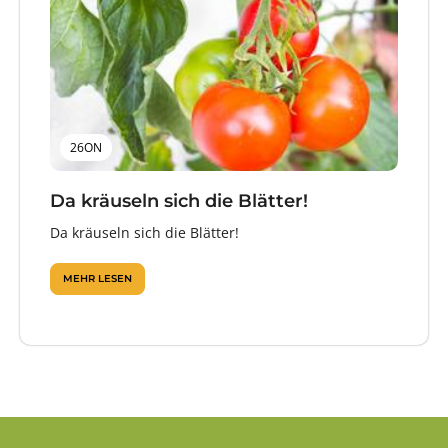
26ON
Da kräuseln sich die Blätter!
Da kräuseln sich die Blätter!
MEHR LESEN