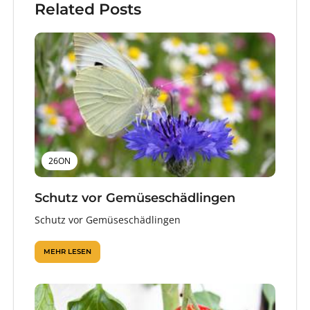
Related Posts
26ON
Schutz vor Gemüseschädlingen
Schutz vor Gemüseschädlingen
MEHR LESEN