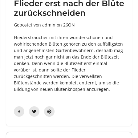
Flieder erst nach der Blüte
zurückschneiden
Gepostet von admin
on
26ON
Fliedersträucher mit ihren wunderschönen und
wohlriechenden Blüten gehören zu den auffälligsten
und angenehmsten Gartenbewohnern, deshalb mag
man jetzt noch gar nicht an das Ende der Blütezeit
denken. Denn wenn die Blütezeit erst einmal
vorüber ist, dann sollte der Flieder
zurückgeschnitten werden. Die verwelkten
Blütenstände werden komplett entfernt, um so die
Bildung von neuen Blütenknospen anzuregen.