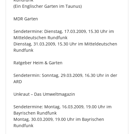
(Ein Englischer Garten im Taunus)
MDR Garten
Sendetermine: Dienstag, 17.03.2009, 15.30 Uhr im
Mitteldeutschen Rundfunk
Dienstag, 31.03.2009, 15.30 Uhr im Mitteldeutschen
Rundfunk
Ratgeber Heim & Garten
Sendetermin: Sonntag, 29.03.2009, 16.30 Uhr in der
ARD
Unkraut – Das Umweltmagazin
Sendetermine: Montag, 16.03.2009, 19.00 Uhr im
Bayrischen Rundfunk
Montag, 30.03.2009, 19.00 Uhr im Bayrischen
Rundfunk