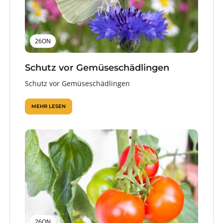
26ON
Schutz vor Gemüseschädlingen
Schutz vor Gemüseschädlingen
MEHR LESEN
26ON