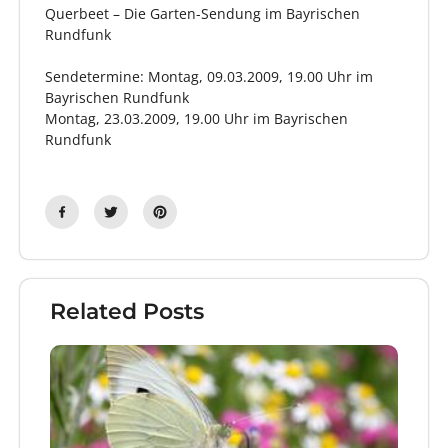
Querbeet – Die Garten-Sendung im Bayrischen
Rundfunk
Sendetermine: Montag, 09.03.2009, 19.00 Uhr im
Bayrischen Rundfunk
Montag, 23.03.2009, 19.00 Uhr im Bayrischen
Rundfunk
Related Posts