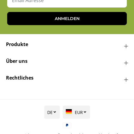
ANMELDEN
Produkte
Über uns
Rechtliches
DE
EUR