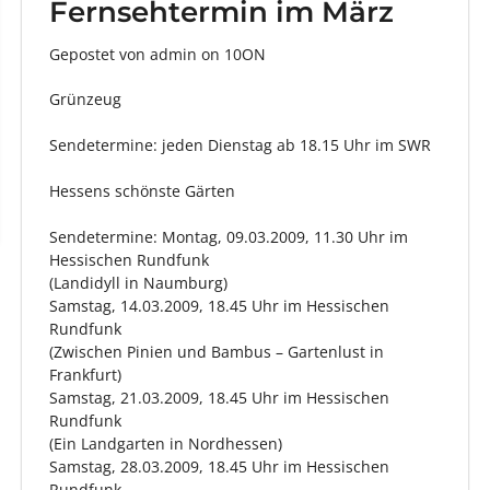
Fernsehtermin im März
Gepostet von admin
on
10ON
Grünzeug
Sendetermine: jeden Dienstag ab 18.15 Uhr im SWR
Hessens schönste Gärten
Sendetermine: Montag, 09.03.2009, 11.30 Uhr im
Hessischen Rundfunk
(Landidyll in Naumburg)
Samstag, 14.03.2009, 18.45 Uhr im Hessischen
Rundfunk
(Zwischen Pinien und Bambus – Gartenlust in
Frankfurt)
Samstag, 21.03.2009, 18.45 Uhr im Hessischen
Rundfunk
(Ein Landgarten in Nordhessen)
Samstag, 28.03.2009, 18.45 Uhr im Hessischen
Rundfunk