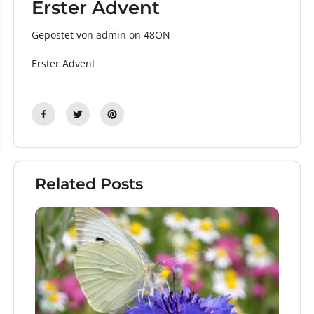
Erster Advent
Gepostet von admin
on
48ON
Erster Advent
Related Posts