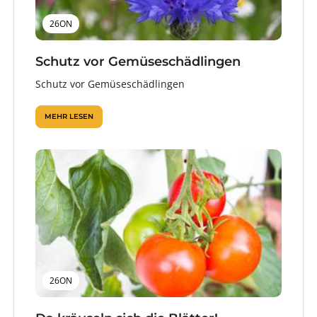
26ON
Schutz vor Gemüseschädlingen
Schutz vor Gemüseschädlingen
MEHR LESEN
26ON