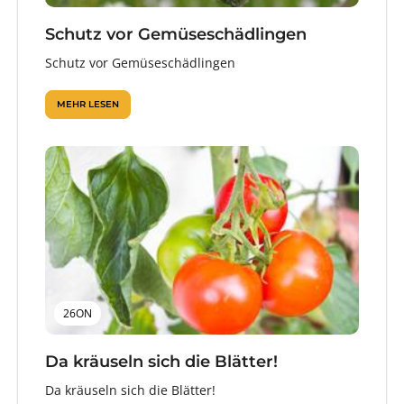
Schutz vor Gemüseschädlingen
Schutz vor Gemüseschädlingen
MEHR LESEN
26ON
Da kräuseln sich die Blätter!
Da kräuseln sich die Blätter!