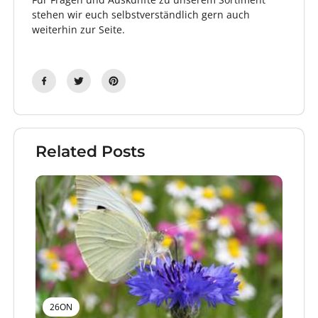
stehen wir euch selbstverständlich gern auch
weiterhin zur Seite.
Related Posts
26ON