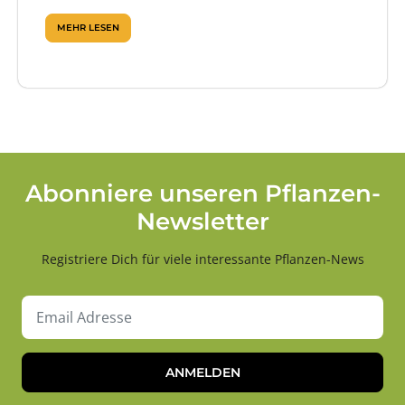
MEHR LESEN
Abonniere unseren Pflanzen-
Newsletter
Registriere Dich für viele interessante Pflanzen-News
ANMELDEN