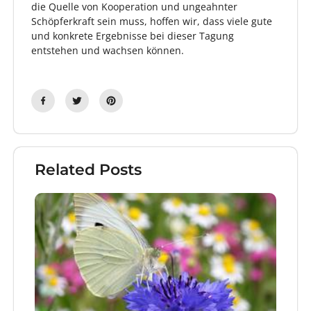
die Quelle von Kooperation und ungeahnter
Schöpferkraft sein muss, hoffen wir, dass viele gute
und konkrete Ergebnisse bei dieser Tagung
entstehen und wachsen können.
Related Posts