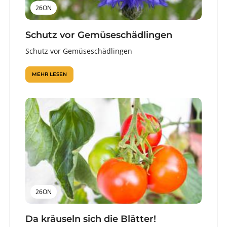
26ON
Schutz vor Gemüseschädlingen
Schutz vor Gemüseschädlingen
MEHR LESEN
26ON
Da kräuseln sich die Blätter!