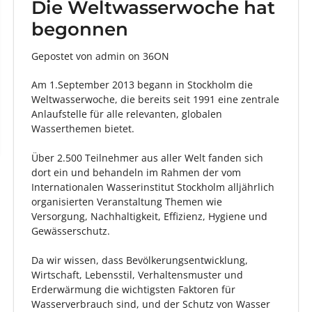
Die Weltwasserwoche hat
begonnen
Gepostet von admin
on
36ON
Am 1.September 2013 begann in Stockholm die
Weltwasserwoche, die bereits seit 1991 eine zentrale
Anlaufstelle für alle relevanten, globalen
Wasserthemen bietet.
Über 2.500 Teilnehmer aus aller Welt fanden sich
dort ein und behandeln im Rahmen der vom
Internationalen Wasserinstitut Stockholm alljährlich
organisierten Veranstaltung Themen wie
Versorgung, Nachhaltigkeit, Effizienz, Hygiene und
Gewässerschutz.
Da wir wissen, dass Bevölkerungsentwicklung,
Wirtschaft, Lebensstil, Verhaltensmuster und
Erderwärmung die wichtigsten Faktoren für
Wasserverbrauch sind, und der Schutz von Wasser