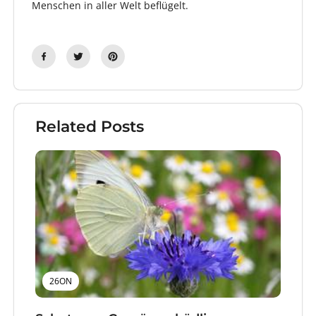
Menschen in aller Welt beflügelt.
Related Posts
26ON