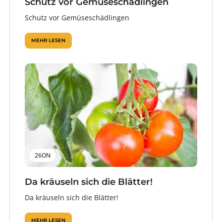
Schutz vor Gemüseschädlingen
Schutz vor Gemüseschädlingen
MEHR LESEN
26ON
Da kräuseln sich die Blätter!
Da kräuseln sich die Blätter!
MEHR LESEN