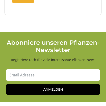
Abonniere unseren Pflanzen-
Newsletter
Registriere Dich für viele interessante Pflanzen-News
ANMELDEN