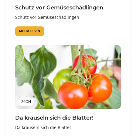
Schutz vor Gemüseschädlingen
Schutz vor Gemüseschädlingen
MEHR LESEN
26ON
Da kräuseln sich die Blätter!
Da kräuseln sich die Blätter!