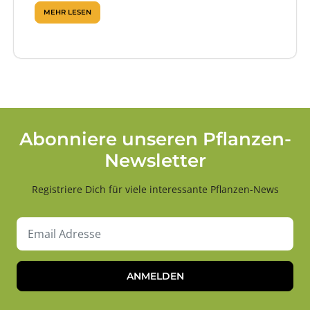
MEHR LESEN
Abonniere unseren Pflanzen-
Newsletter
Registriere Dich für viele interessante Pflanzen-News
ANMELDEN