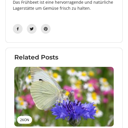
Das Frühbeet ist eine hervorragende und natürliche
Lagerstätte um Gemüse frisch zu halten.
Related Posts
26ON