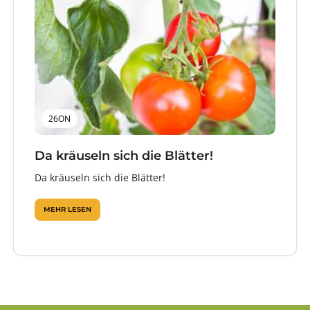
26ON
Da kräuseln sich die Blätter!
Da kräuseln sich die Blätter!
MEHR LESEN