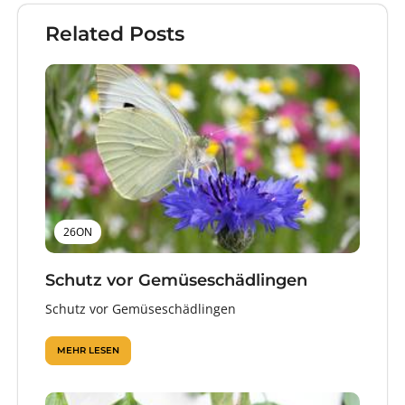
Related Posts
26ON
Schutz vor Gemüseschädlingen
Schutz vor Gemüseschädlingen
MEHR LESEN