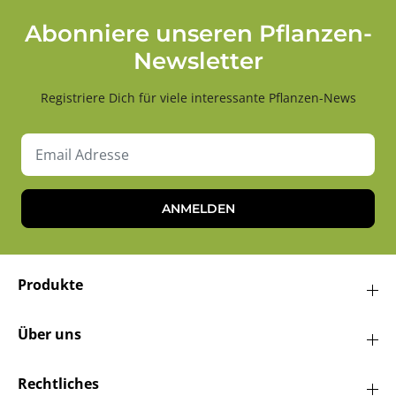
Abonniere unseren Pflanzen-
Newsletter
Registriere Dich für viele interessante Pflanzen-News
ANMELDEN
Produkte
Über uns
Rechtliches