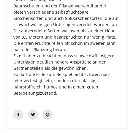
Baumschulen und der Pflanzenversandhandel
bieten verschiedene selbstfruchtbare
Kirschensorten und auch Süßkirschensorten, die auf
schwachwüchsigen Unterlagen veredelt wurden, an.
Die aufveredelte Sorten wachsen bis zu einer Höhe
von 3,5 Metern und beanspruchen nur wenig Platz.
Die ersten Früchte reifen oft schon im zweiten Jahr
nach der Pflanzung heran.
Es gilt aber zu beachten, dass schwachwüchsigere
Unterlagen deutlich höhere Ansprüche an den
Gärtner stellen als die gewöhnlichen.
So darf die Erde zum Beispiel nicht schwer, nass
oder verfestigt sein, sondern durchlässig,
nährstoffreich, humos und in einem guten
Bearbeitungszustand.