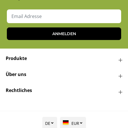
ANMELDEN
Produkte
Über uns
Rechtliches
DE
EUR