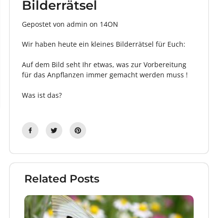
Bilderrätsel
Gepostet von admin
on
14ON
Wir haben heute ein kleines Bilderrätsel für Euch:
Auf dem Bild seht Ihr etwas, was zur Vorbereitung
für das Anpflanzen immer gemacht werden muss !
Was ist das?
Related Posts