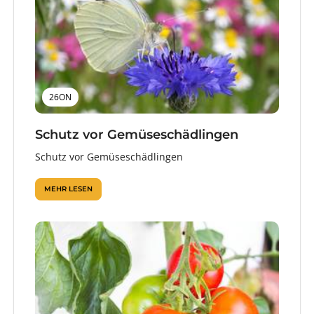
26ON
Schutz vor Gemüseschädlingen
Schutz vor Gemüseschädlingen
MEHR LESEN