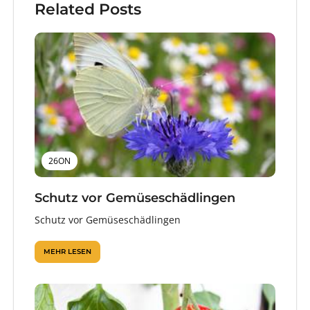
Related Posts
26ON
Schutz vor Gemüseschädlingen
Schutz vor Gemüseschädlingen
MEHR LESEN