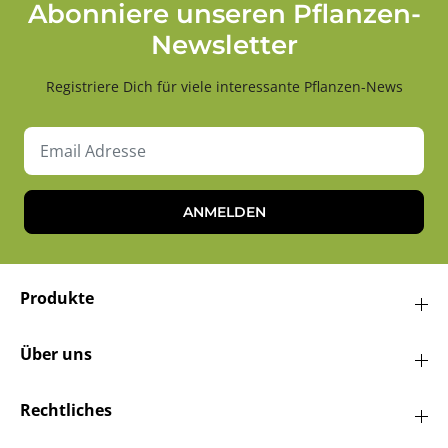
Abonniere unseren Pflanzen-
Newsletter
Registriere Dich für viele interessante Pflanzen-News
ANMELDEN
Produkte
Über uns
Rechtliches