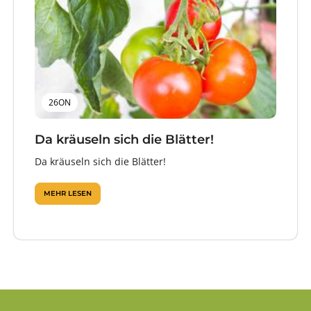
26ON
Da kräuseln sich die Blätter!
Da kräuseln sich die Blätter!
MEHR LESEN