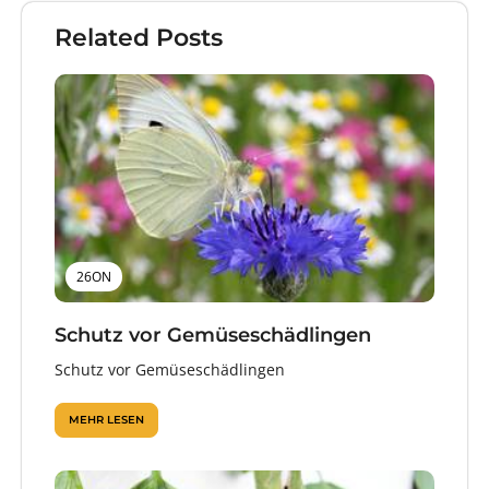
Related Posts
26ON
Schutz vor Gemüseschädlingen
Schutz vor Gemüseschädlingen
MEHR LESEN