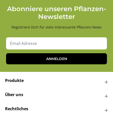
Abonniere unseren Pflanzen-
Newsletter
Registriere Dich für viele interessante Pflanzen-News
ANMELDEN
Produkte
Über uns
Rechtliches