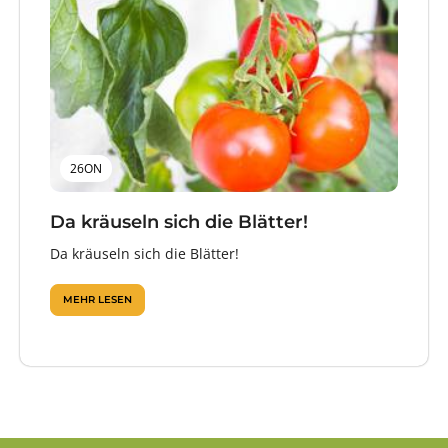
26ON
Da kräuseln sich die Blätter!
Da kräuseln sich die Blätter!
MEHR LESEN