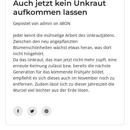
Auch jetzt kein Unkraut
aufkommen lassen
Gepostet von admin
on
48ON
Jeder kennt die mühselige Arbeit des Unkrautjätens.
Zwischen den neu angepflanzten
Blumenschönheiten wächst etwas heran, was dort
nicht hingehört.
Da das Unkraut, das man jetzt nicht mehr zupft, eine
erneute Keimung zulässt bzw. bereits die nächste
Generation für das kommende Frühjahr bildet,
empfiehlt es sich dieses auch im November noch zu
entfernen. Zudem lässt sich zu dieser Jahreszeit die
Wurzel viel leichter aus der Erde lösen.